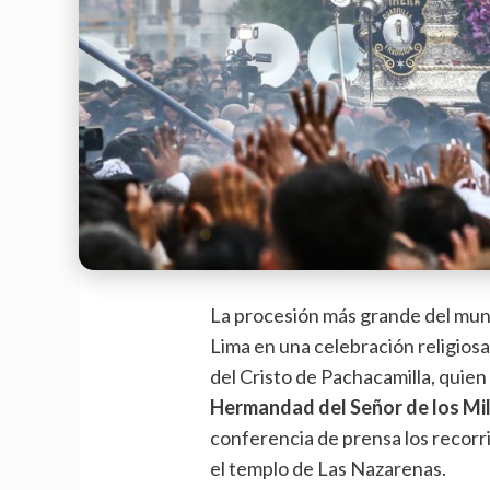
La procesión más grande del mund
Lima en una celebración religiosa 
del Cristo de Pachacamilla, quien 
Hermandad del Señor de los Mi
conferencia de prensa los recorri
el templo de Las Nazarenas.