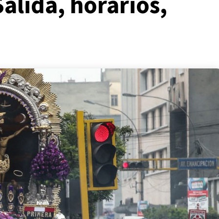
Salida, horarios,