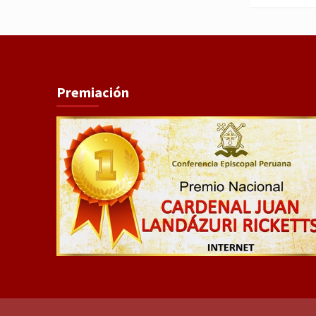
Premiación