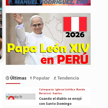
Últimas
Popular
Tendencia
Catequesis
Iglesia Católica
Mundo
Recursos
Santos
Cuando el diablo se enojó
con Santo Domingo