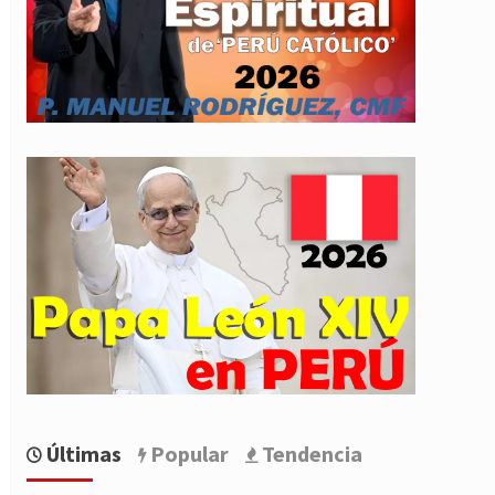
Últimas
Popular
Tendencia