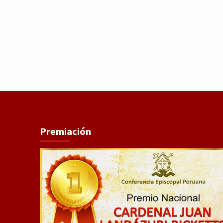
Premiación