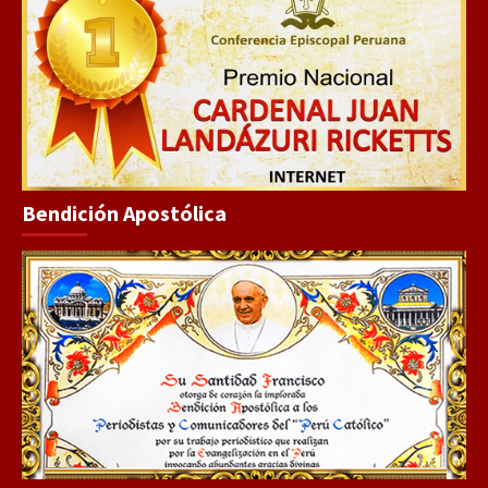
Bendición Apostólica