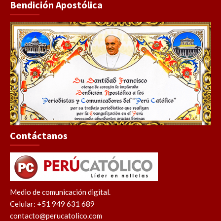
Bendición Apostólica
Contáctanos
Medio de comunicación digital.
Celular: +51 949 631 689
contacto@perucatolico.com