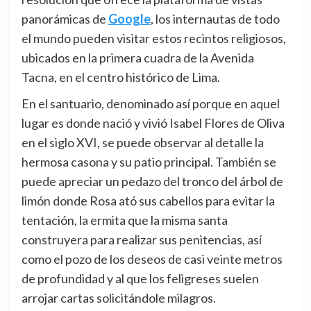
panorámicas de
Google
, los internautas de todo
el mundo pueden visitar estos recintos religiosos,
ubicados en la primera cuadra de la Avenida
Tacna, en el centro histórico de Lima.
En el santuario, denominado así porque en aquel
lugar es donde nació y vivió Isabel Flores de Oliva
en el siglo XVI, se puede observar al detalle la
hermosa casona y su patio principal. También se
puede apreciar un pedazo del tronco del árbol de
limón donde Rosa ató sus cabellos para evitar la
tentación, la ermita que la misma santa
construyera para realizar sus penitencias, así
como el pozo de los deseos de casi veinte metros
de profundidad y al que los feligreses suelen
arrojar cartas solicitándole milagros.