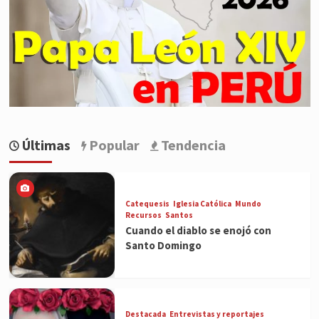
Últimas
Popular
Tendencia
Catequesis
Iglesia Católica
Mundo
Recursos
Santos
Cuando el diablo se enojó con
Santo Domingo
Destacada
Entrevistas y reportajes