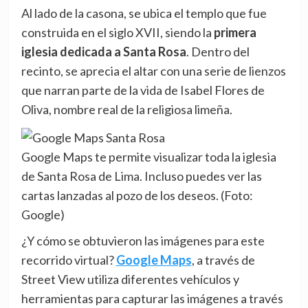
Al lado de la casona, se ubica el templo que fue
construida en el siglo XVII, siendo la
primera
iglesia dedicada a Santa Rosa
. Dentro del
recinto, se aprecia el altar con una serie de lienzos
que narran parte de la vida de Isabel Flores de
Oliva, nombre real de la religiosa limeña.
Google Maps te permite visualizar toda la iglesia
de Santa Rosa de Lima. Incluso puedes ver las
cartas lanzadas al pozo de los deseos. (Foto:
Google)
¿Y cómo se obtuvieron las imágenes para este
recorrido virtual?
Google Maps
, a través de
Street View utiliza diferentes vehículos y
herramientas para capturar las imágenes a través