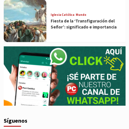
Iglesia Católica
Mundo
Fiesta de la ‘Transfiguración del
Señor’: significado e importancia
Síguenos