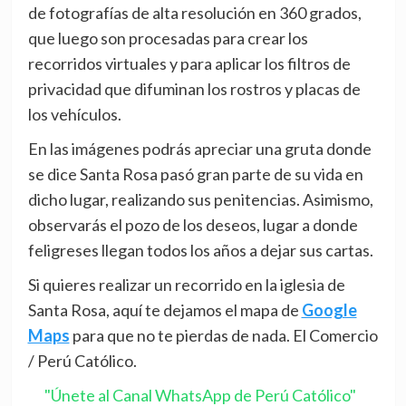
de fotografías de alta resolución en 360 grados,
que luego son procesadas para crear los
recorridos virtuales y para aplicar los filtros de
privacidad que difuminan los rostros y placas de
los vehículos.
En las imágenes podrás apreciar una gruta donde
se dice Santa Rosa pasó gran parte de su vida en
dicho lugar, realizando sus penitencias. Asimismo,
observarás el pozo de los deseos, lugar a donde
feligreses llegan todos los años a dejar sus cartas.
Si quieres realizar un recorrido en la iglesia de
Santa Rosa, aquí te dejamos el mapa de
Google
Maps
para que no te pierdas de nada. El Comercio
/ Perú Católico.
"Únete al Canal WhatsApp de Perú Católico"