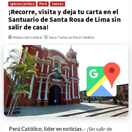
Iglesia Católica
Perú
Santos
¡Recorre, visita y deja tu carta en el
Santuario de Santa Rosa de Lima sin
salir de casa!
Redacción Central
hace 7 años en Perú Católico
Perú Católico, líder en noticias.
– ¡Sin salir de