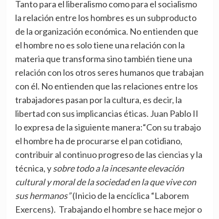
Tanto para el liberalismo como para el socialismo
la relación entre los hombres es un subproducto
de la organización económica. No entienden que
el hombre no es solo tiene una relación con la
materia que transforma sino también tiene una
relación con los otros seres humanos que trabajan
con él. No entienden que las relaciones entre los
trabajadores pasan por la cultura, es decir, la
libertad con sus implicancias éticas. Juan Pablo II
lo expresa de la siguiente manera:“Con su trabajo
el hombre ha de procurarse el pan cotidiano,
contribuir al continuo progreso de las ciencias y la
técnica, y
sobre todo a la incesante elevación
cultural y moral de la sociedad en la que vive con
sus hermanos”
(Inicio de la encíclica “Laborem
Exercens). Trabajando el hombre se hace mejor o