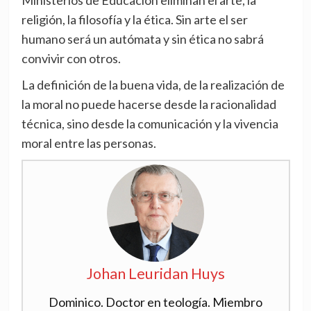
religión, la filosofía y la ética. Sin arte el ser
humano será un autómata y sin ética no sabrá
convivir con otros.
La definición de la buena vida, de la realización de
la moral no puede hacerse desde la racionalidad
técnica, sino desde la comunicación y la vivencia
moral entre las personas.
Johan Leuridan Huys
Dominico. Doctor en teología. Miembro