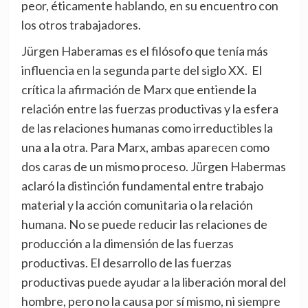
peor, éticamente hablando, en su encuentro con
los otros trabajadores.
Jürgen Haberamas es el filósofo que tenía más
influencia en la segunda parte del siglo XX. El
crítica la afirmación de Marx que entiende la
relación entre las fuerzas productivas y la esfera
de las relaciones humanas como irreductibles la
una a la otra. Para Marx, ambas aparecen como
dos caras de un mismo proceso. Jürgen Habermas
aclaró la distinción fundamental entre trabajo
material y la acción comunitaria o la relación
humana. No se puede reducir las relaciones de
producción a la dimensión de las fuerzas
productivas. El desarrollo de las fuerzas
productivas puede ayudar a la liberación moral del
hombre, pero no la causa por sí mismo, ni siempre