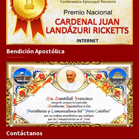
Bendición Apostólica
Contáctanos