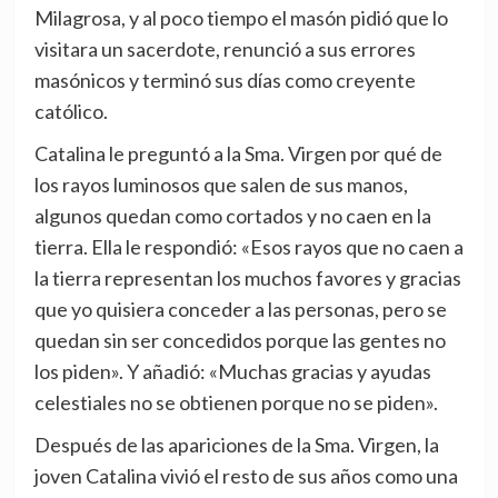
Milagrosa, y al poco tiempo el masón pidió que lo
visitara un sacerdote, renunció a sus errores
masónicos y terminó sus días como creyente
católico.
Catalina le preguntó a la Sma. Virgen por qué de
los rayos luminosos que salen de sus manos,
algunos quedan como cortados y no caen en la
tierra. Ella le respondió: «Esos rayos que no caen a
la tierra representan los muchos favores y gracias
que yo quisiera conceder a las personas, pero se
quedan sin ser concedidos porque las gentes no
los piden». Y añadió: «Muchas gracias y ayudas
celestiales no se obtienen porque no se piden».
Después de las apariciones de la Sma. Virgen, la
joven Catalina vivió el resto de sus años como una