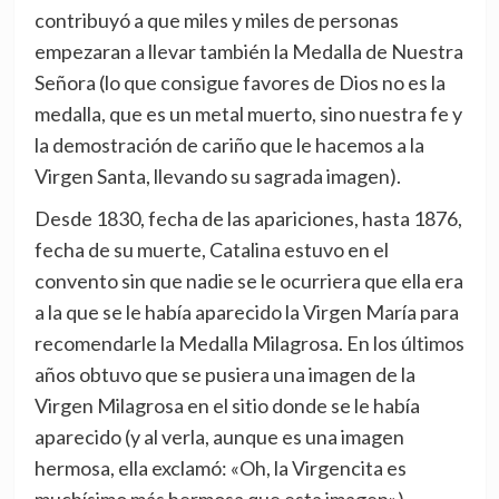
contribuyó a que miles y miles de personas
empezaran a llevar también la Medalla de Nuestra
Señora (lo que consigue favores de Dios no es la
medalla, que es un metal muerto, sino nuestra fe y
la demostración de cariño que le hacemos a la
Virgen Santa, llevando su sagrada imagen).
Desde 1830, fecha de las apariciones, hasta 1876,
fecha de su muerte, Catalina estuvo en el
convento sin que nadie se le ocurriera que ella era
a la que se le había aparecido la Virgen María para
recomendarle la Medalla Milagrosa. En los últimos
años obtuvo que se pusiera una imagen de la
Virgen Milagrosa en el sitio donde se le había
aparecido (y al verla, aunque es una imagen
hermosa, ella exclamó: «Oh, la Virgencita es