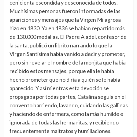
cenicienta escondida y desconocida de todos.
Muchísimas personas fueron informadas de las
apariciones y mensajes que la Virgen Milagrosa
hizo en 1830. Ya en 1836 se habían repartido más
de 130.000 medallas. El Padre Aladel, confesor de
la santa, publicó un librito narrando lo que la
Virgen Santísima había venido a decir y prometer,
pero sin revelar el nombre de la monjita que había
recibido estos mensajes, porque ella le había
hecho prometer que no diría a quién se le había
aparecido. Y así mientras esta devoción se
propagaba por todas partes, Catalina seguía en el
convento barriendo, lavando, cuidando las gallinas
y haciendo de enfermera, como la más humilde e
ignorada de todas las hermanitas, y recibiendo
frecuentemente maltratos y humillaciones.