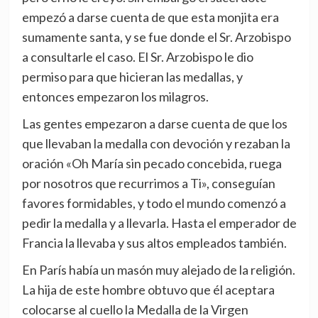
empezó a darse cuenta de que esta monjita era
sumamente santa, y se fue donde el Sr. Arzobispo
a consultarle el caso. El Sr. Arzobispo le dio
permiso para que hicieran las medallas, y
entonces empezaron los milagros.
Las gentes empezaron a darse cuenta de que los
que llevaban la medalla con devoción y rezaban la
oración «Oh María sin pecado concebida, ruega
por nosotros que recurrimos a Ti», conseguían
favores formidables, y todo el mundo comenzó a
pedir la medalla y a llevarla. Hasta el emperador de
Francia la llevaba y sus altos empleados también.
En París había un masón muy alejado de la religión.
La hija de este hombre obtuvo que él aceptara
colocarse al cuello la Medalla de la Virgen