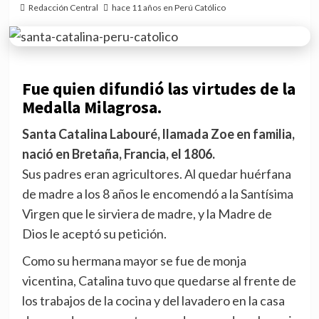
Redacción Central
hace 11 años en Perú Católico
Fue quien difundió las virtudes de la
Medalla Milagrosa.
Santa Catalina Labouré, llamada Zoe en familia,
nació en Bretaña, Francia, el 1806.
Sus padres eran agricultores. Al quedar huérfana
de madre a los 8 años le encomendó a la Santísima
Virgen que le sirviera de madre, y la Madre de
Dios le aceptó su petición.
Como su hermana mayor se fue de monja
vicentina, Catalina tuvo que quedarse al frente de
los trabajos de la cocina y del lavadero en la casa