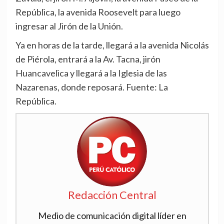
República, la avenida Roosevelt para luego
ingresar al Jirón de la Unión.
Ya en horas de la tarde, llegará a la avenida Nicolás
de Piérola, entrará a la Av. Tacna, jirón
Huancavelica y llegará a la Iglesia de las
Nazarenas, donde reposará. Fuente: La
República.
Redacción Central
Medio de comunicación digital líder en