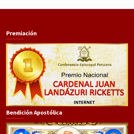
Premiación
Bendición Apostólica