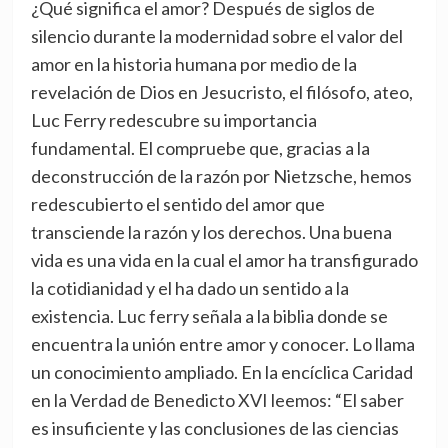
¿Qué significa el amor? Después de siglos de
silencio durante la modernidad sobre el valor del
amor en la historia humana por medio de la
revelación de Dios en Jesucristo, el filósofo, ateo,
Luc Ferry redescubre su importancia
fundamental. El compruebe que, gracias a la
deconstrucción de la razón por Nietzsche, hemos
redescubierto el sentido del amor que
transciende la razón y los derechos. Una buena
vida es una vida en la cual el amor ha transfigurado
la cotidianidad y el ha dado un sentido a la
existencia. Luc ferry señala a la biblia donde se
encuentra la unión entre amor y conocer. Lo llama
un conocimiento ampliado. En la encíclica Caridad
en la Verdad de Benedicto XVI leemos: “El saber
es insuficiente y las conclusiones de las ciencias