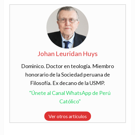
Johan Leuridan Huys
Dominico. Doctor en teología. Miembro
honorario de la Sociedad peruana de
Filosofía. Ex decano de la USMP.
"Únete al Canal WhatsApp de Perú
Católico"
Ver otros artículos