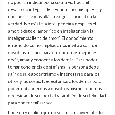
no podrán indicar por sí sola la vía hacia el
desarrollo integral del ser humano. Siempre hay
que lanzarse más allá: lo exige la caridad en la
verdad. No existe la inteligencia y después el
amor: existe el amor rico en inteligencia y la
inteligencia llena de amor.” El conocimiento
entendido como ampliado nos invita a salir de
nosotros mismos para entendernos mejor; es
decir, amar y conocer a los demás. Para poder
tomar conciencia de sí misma, la persona debe
salir de su egocentrismo y interesarse para los
otros y las cosas. Necesitamos a los demás para
poder entendernos a nosotros mismo, tenemos
necesidad de su libertad y también de su felicidad
para poder realizarnos.
Luc Ferry explica que no se ama lo universal ni lo