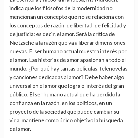
indica que los filósofos de la modernidad no
mencionan un concepto que no se relaciona con
los conceptos de razón, de libertad, de felicidad y
de justicia: es decir, el amor. Será la critica de
Nietzsche a la razón que va a liberar dimensiones
nuevas. El ser humano actual muestra interés por
el amor. Las historias de amor apasionan a todo el
mundo. ¿Por qué hay tantas películas, telenovelas
y canciones dedicadas al amor? Debe haber algo
universal en el amor que logra el interés del gran
público. El ser humano actual que ha perdido la
confianza en la razón, en los políticos, en un
proyecto de la sociedad que puede cambiar su
vida, mantiene como único objetivo la búsqueda
del amor.