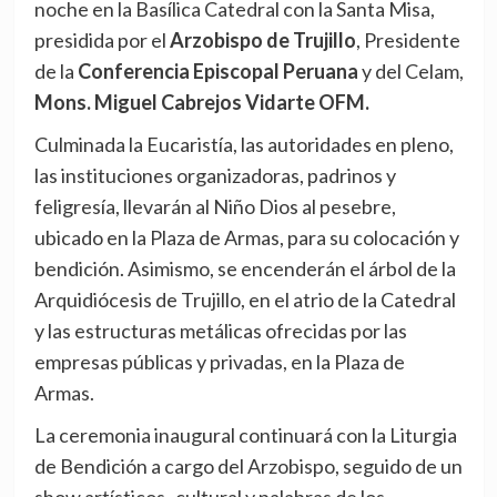
noche en la Basílica Catedral con la Santa Misa,
presidida por el
Arzobispo de Trujillo
, Presidente
de la
Conferencia Episcopal Peruana
y del Celam,
Mons. Miguel Cabrejos Vidarte OFM.
Culminada la Eucaristía, las autoridades en pleno,
las instituciones organizadoras, padrinos y
feligresía, llevarán al Niño Dios al pesebre,
ubicado en la Plaza de Armas, para su colocación y
bendición. Asimismo, se encenderán el árbol de la
Arquidiócesis de Trujillo, en el atrio de la Catedral
y las estructuras metálicas ofrecidas por las
empresas públicas y privadas, en la Plaza de
Armas.
La ceremonia inaugural continuará con la Liturgia
de Bendición a cargo del Arzobispo, seguido de un