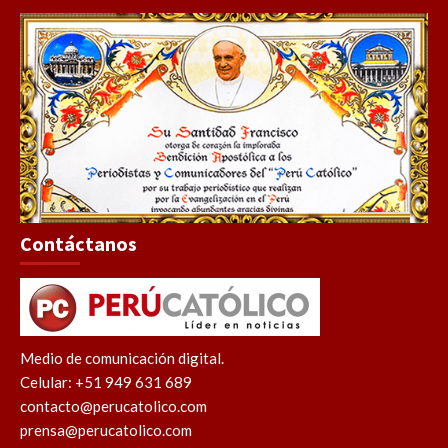
Contáctanos
Medio de comunicación digital.
Celular: +51 949 631 689
contacto@perucatolico.com
prensa@perucatolico.com