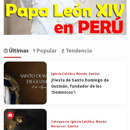
Últimas
Popular
Tendencia
Iglesia Católica
Mundo
Santos
¡Fiesta de Santo Domingo de
Guzmán, fundador de los
‘Dominicos’!
Catequesis
Iglesia Católica
Mundo
Recursos
Santos