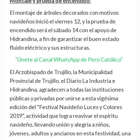
Montaje y prueba de encendido:
El montaje de árboles decorados con motivos
navideños inició el viernes 12, y la prueba de
encendido será el sábado 14 con el apoyo de
Hidrandina, a fin de garantizar el buen estado
fluido eléctrico y sus estructuras.
"Únete al Canal WhatsApp de Perú Católico"
El Arzobispado de Trujillo, la Municipalidad
Provincial de Trujillo, el Diario La Industria e
Hidrandina, agradecen a todas las instituciones
públicas y privadas por unirse a esta vigésima
edición del “Festival Navideño Luces y Colores
2019”, actividad que logra reavivar el espíritu
navideño, llevando unión y alegría a niños,
jóvenes, adultos y ancianos en esta festividad, una