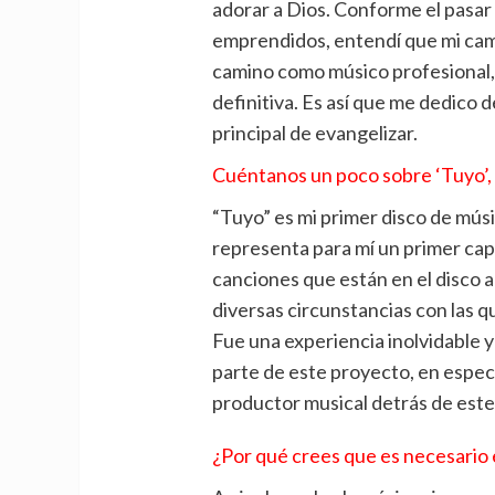
adorar a Dios. Conforme el pasar 
emprendidos, entendí que mi cam
camino como músico profesional,
definitiva. Es así que me dedico d
principal de evangelizar.
Cuéntanos un poco sobre ‘Tuyo’,
“Tuyo” es mi primer disco de músi
representa para mí un primer cap
canciones que están en el disc
diversas circunstancias con las q
Fue una experiencia inolvidable 
parte de este proyecto, en espec
productor musical detrás de este
¿Por qué crees que es necesario 