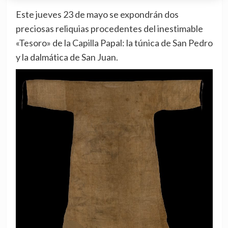
Este jueves 23 de mayo se expondrán dos
preciosas reliquias procedentes del inestimable
«Tesoro» de la Capilla Papal: la túnica de San Pedro
y la dalmática de San Juan.