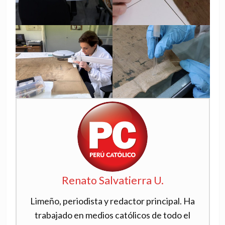
Renato Salvatierra U.
Limeño, periodista y redactor principal. Ha
trabajado en medios católicos de todo el