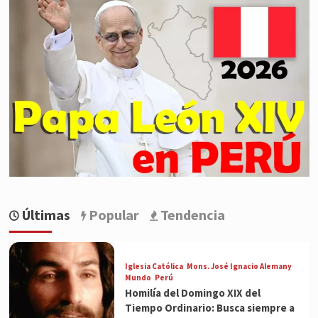
Últimas
Popular
Tendencia
Iglesia Católica
Mons. José Ignacio Alemany
Mundo
Perú
Homilía del Domingo XIX del
Tiempo Ordinario: Busca siempre a