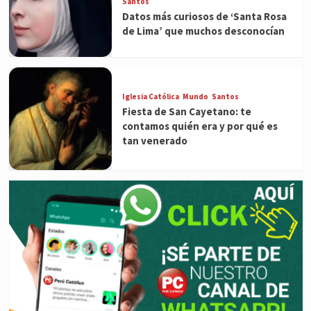
Santos
Datos más curiosos de ‘Santa Rosa
de Lima’ que muchos desconocían
Iglesia Católica
Mundo
Santos
Fiesta de San Cayetano: te
contamos quién era y por qué es
tan venerado