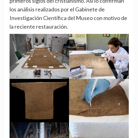
primeros siglos del cristianismo. Así lo confirman
los análisis realizados por el Gabinete de
Investigación Científica del Museo con motivo de
la reciente restauración.