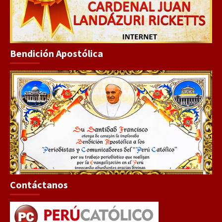
Bendición Apostólica
Contáctanos