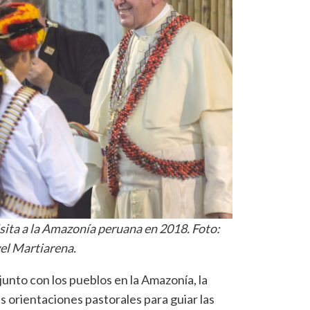
isita a la Amazonía peruana en 2018. Foto:
el Martiarena.
junto con los pueblos en la Amazonía, la
s orientaciones pastorales para guiar las