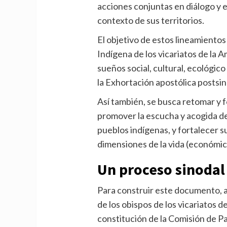
acciones conjuntas en diálogo y 
contexto de sus territorios.
El objetivo de estos lineamientos 
Indígena de los vicariatos de la 
sueños social, cultural, ecológico
la Exhortación apostólica postsi
Así también, se busca retomar y f
promover la escucha y acogida de 
pueblos indígenas, y fortalecer 
dimensiones de la vida (económica, 
Un proceso sinodal
Para construir este documento, a
de los obispos de los vicariatos 
constitución de la Comisión de P