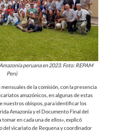
a Amazonía peruana en 2023. Foto: REPAM
Perú
mensuales de la comisión, con la presencia
icariatos amazónicos, en algunas de estas
 nuestros obispos, para identificar los
rida Amazonía y el Documento Final del
 tomar en cada una de ellos», explicó
o del vicariato de Requena y coordinador