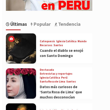
Últimas
Popular
Tendencia
Catequesis
Iglesia Católica
Mundo
Recursos
Santos
Cuando el diablo se enojó
con Santo Domingo
Destacada
Entrevistas y reportajes
Iglesia Católica
Perú
Santa Rosa de Lima
Santos
Datos más curiosos de
‘Santa Rosa de Lima’ que
muchos desconocían