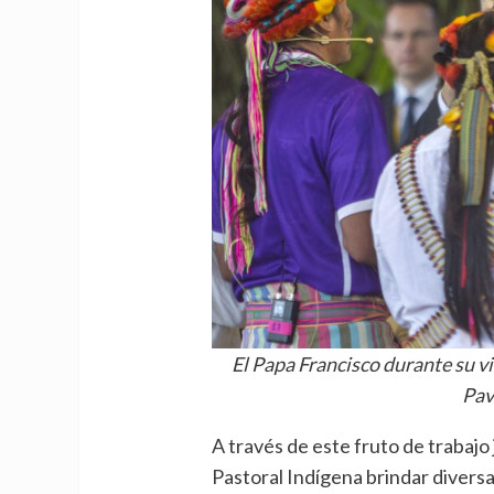
El Papa Francisco durante su v
Pav
A través de este fruto de trabajo 
Pastoral Indígena brindar diversa