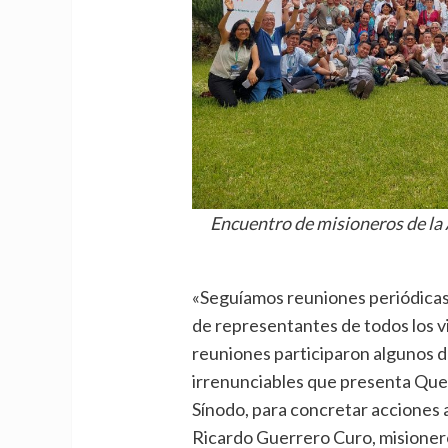
Encuentro de misioneros de l
«Seguíamos reuniones periódicas 
de representantes de todos los v
reuniones participaron algunos de
irrenunciables que presenta Que
Sínodo, para concretar acciones a
Ricardo Guerrero Curo, misioner