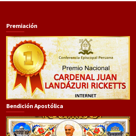
Premiación
Bendición Apostólica