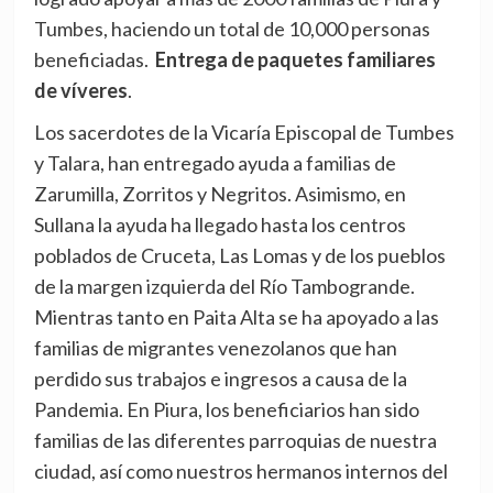
Tumbes, haciendo un total de 10,000 personas
beneficiadas.
Entrega de paquetes familiares
de víveres
.
Los sacerdotes de la Vicaría Episcopal de Tumbes
y Talara, han entregado ayuda a familias de
Zarumilla, Zorritos y Negritos. Asimismo, en
Sullana la ayuda ha llegado hasta los centros
poblados de Cruceta, Las Lomas y de los pueblos
de la margen izquierda del Río Tambogrande.
Mientras tanto en Paita Alta se ha apoyado a las
familias de migrantes venezolanos que han
perdido sus trabajos e ingresos a causa de la
Pandemia. En Piura, los beneficiarios han sido
familias de las diferentes parroquias de nuestra
ciudad, así como nuestros hermanos internos del