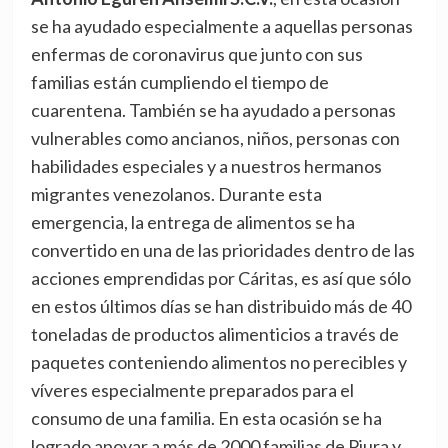
se ha ayudado especialmente a aquellas personas
enfermas de coronavirus que junto con sus
familias están cumpliendo el tiempo de
cuarentena. También se ha ayudado a personas
vulnerables como ancianos, niños, personas con
habilidades especiales y a nuestros hermanos
migrantes venezolanos. Durante esta
emergencia, la entrega de alimentos se ha
convertido en una de las prioridades dentro de las
acciones emprendidas por Cáritas, es así que sólo
en estos últimos días se han distribuido más de 40
toneladas de productos alimenticios a través de
paquetes conteniendo alimentos no perecibles y
víveres especialmente preparados para el
consumo de una familia. En esta ocasión se ha
logrado apoyar a más de 2000 familias de Piura y