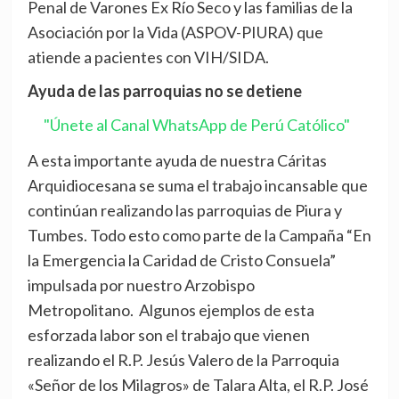
Penal de Varones Ex Río Seco y las familias de la
Asociación por la Vida (ASPOV-PIURA) que
atiende a pacientes con VIH/SIDA.
Ayuda de las parroquias no se detiene
"Únete al Canal WhatsApp de Perú Católico"
A esta importante ayuda de nuestra Cáritas
Arquidiocesana se suma el trabajo incansable que
continúan realizando las parroquias de Piura y
Tumbes. Todo esto como parte de la Campaña “En
la Emergencia la Caridad de Cristo Consuela”
impulsada por nuestro Arzobispo
Metropolitano. Algunos ejemplos de esta
esforzada labor son el trabajo que vienen
realizando el R.P. Jesús Valero de la Parroquia
«Señor de los Milagros» de Talara Alta, el R.P. José