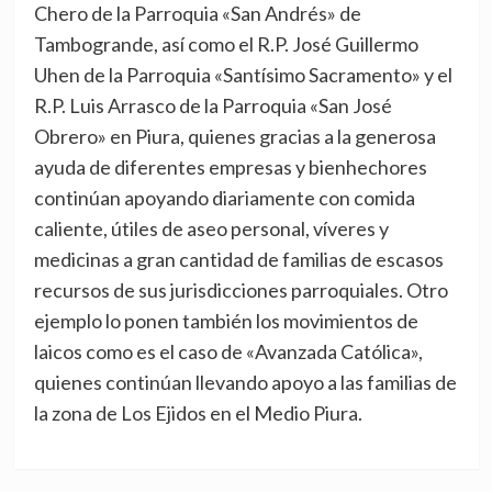
Chero de la Parroquia «San Andrés» de
Tambogrande, así como el R.P. José Guillermo
Uhen de la Parroquia «Santísimo Sacramento» y el
R.P. Luis Arrasco de la Parroquia «San José
Obrero» en Piura, quienes gracias a la generosa
ayuda de diferentes empresas y bienhechores
continúan apoyando diariamente con comida
caliente, útiles de aseo personal, víveres y
medicinas a gran cantidad de familias de escasos
recursos de sus jurisdicciones parroquiales. Otro
ejemplo lo ponen también los movimientos de
laicos como es el caso de «Avanzada Católica»,
quienes continúan llevando apoyo a las familias de
la zona de Los Ejidos en el Medio Piura.