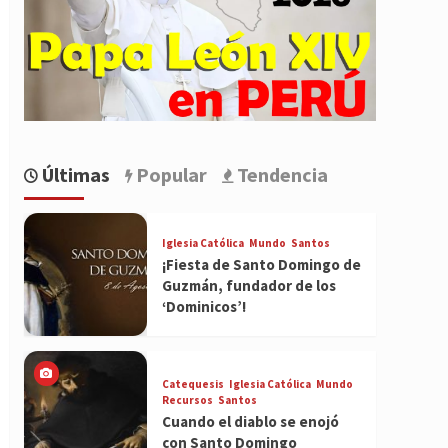
Últimas
Popular
Tendencia
Iglesia Católica
Mundo
Santos
¡Fiesta de Santo Domingo de
Guzmán, fundador de los
‘Dominicos’!
Catequesis
Iglesia Católica
Mundo
Recursos
Santos
Cuando el diablo se enojó
con Santo Domingo