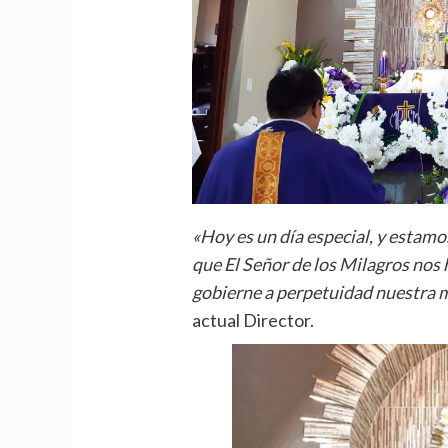
«Hoy es un día especial, y estamo
que El Señor de los Milagros nos 
gobierne a perpetuidad nuestra 
actual Director.