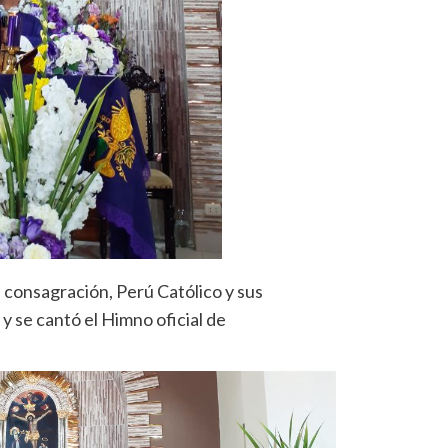
 consagración, Perú Católico y sus
y se cantó el Himno oficial de