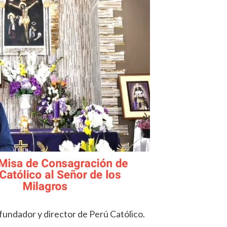
fundador y director de Perú Católico.