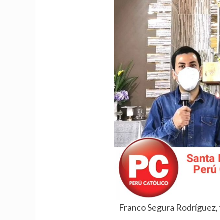
Franco Segura Rodríguez, 