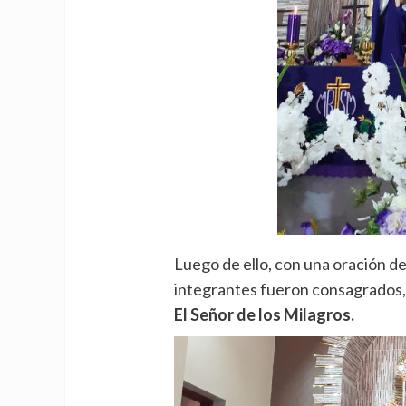
Luego de ello, con una oración de
integrantes fueron consagrados, 
El Señor de los Milagros.