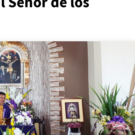
l Señor de los