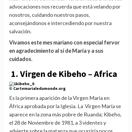
advocaciones nos recuerda que está velando por
nosotros, cuidando nuestros pasos,
aconsejándonos e intercediendo por nuestra
salvación.
Vivamos este mes mariano con especial fervor
en agradecimiento al sí de María y a sus
cuidados.
1. Virgen de Kibeho – Africa
© Cartemarialedumonde.org
Es la primera aparición de la Virgen María en
África aprobada por la Iglesia. La Virgen María se
aparece en la zona más pobre de Ruanda; Kibeho,
el 28 de Noviembre de 1981, a 3 videntes y
advierte sobre la matanza que ocurriría pocos