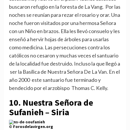
buscaron refugio en la foresta de La Vang. Por las
noches se reunían para rezar el rosario y orar. Una
noche fueron visitados por una hermosa Señora
con un Niño en brazos. Ella les llevó consuelo y les
enseñó a hervir hojas de árboles para usarlas
como medicina. Las persecuciones contra los
católicos no cesaron y muchas veces el santuario
de la localidad fue destruido. Incluso la que llegó a
ser la Basílica de Nuestra Señora De La Van. En el
año 2000 este santuario fue terminado y
bendecido por el arzobispo Thomas C. Kelly.
10. Nuestra Señora de
Sufanieh – Siria
© Forosdelavirgen.org