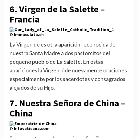
6. Virgen de la Salette –
Francia
© Immaculata.ch
La Virgen de es otra aparición reconocida de
nuestra Santa Madre a dos pastorcitos del
pequeño pueblo de La Salette. En estas
apariciones la Virgen pide nuevamente oraciones
especialmente por los sacerdotes y consagrados
alejados de su Hijo.
7. Nuestra Señora de China
–
China
© Infovaticana.com