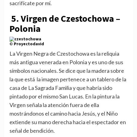
sacrifícate por mí.
5. Virgen de Czestochowa –
Polonia
© Proyectodavid
La Virgen Negra de Czestochowa es la reliquia
más antigua venerada en Polonia y es uno de sus
símbolos nacionales. Se dice que la madera sobre
la que está la imagen pertenece a un tablero de la
casa de La Sagrada Familia y que habría sido
pintado por el mismo San Lucas. En la pintura la
Virgen señala la atención fuera de ella
mostrándonos el camino hacia Jesús, y el Niño
extiende su mano derecha hacia el espectador en
señal de bendición.