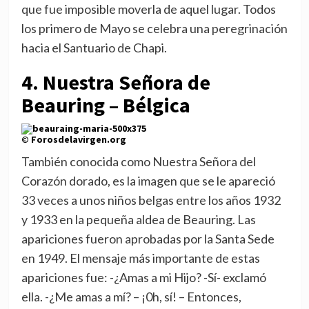
que fue imposible moverla de aquel lugar. Todos
los primero de Mayo se celebra una peregrinación
hacia el Santuario de Chapi.
4. Nuestra Señora de
Beauring – Bélgica
© Forosdelavirgen.org
También conocida como Nuestra Señora del
Corazón dorado, es la imagen que se le apareció
33 veces a unos niños belgas entre los años 1932
y 1933 en la pequeña aldea de Beauring. Las
apariciones fueron aprobadas por la Santa Sede
en 1949. El mensaje más importante de estas
apariciones fue: -¿Amas a mi Hijo? -Sí- exclamó
ella. -¿Me amas a mí? – ¡0h, sí! – Entonces,