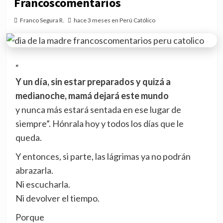
Francoscomentarios
Franco Segura R.
hace 3 meses en Perú Católico
“
Y un día, sin estar preparados y quizá a
medianoche, mamá dejará este mundo
y nunca más estará sentada en ese lugar de
siempre”. Hónrala hoy y todos los días que le
queda.
Y entonces, si parte, las lágrimas ya no podrán
abrazarla.
Ni escucharla.
Ni devolver el tiempo.
Porque