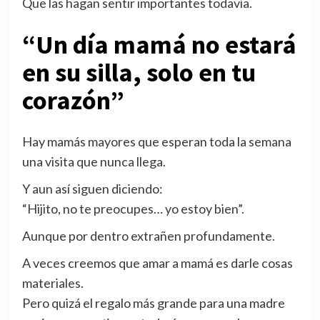
Que las hagan sentir importantes todavía.
“Un día mamá no estará
en su silla, solo en tu
corazón”
Hay mamás mayores que esperan toda la semana
una visita que nunca llega.
Y aun así siguen diciendo:
“Hijito, no te preocupes… yo estoy bien”.
Aunque por dentro extrañen profundamente.
A veces creemos que amar a mamá es darle cosas
materiales.
Pero quizá el regalo más grande para una madre