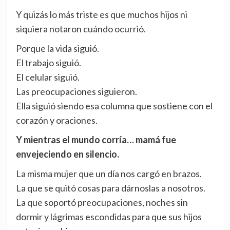
Y quizás lo más triste es que muchos hijos ni
siquiera notaron cuándo ocurrió.
Porque la vida siguió.
El trabajo siguió.
El celular siguió.
Las preocupaciones siguieron.
Ella siguió siendo esa columna que sostiene con el
corazón y oraciones.
Y mientras el mundo corría… mamá fue
envejeciendo en silencio.
La misma mujer que un día nos cargó en brazos.
La que se quitó cosas para dárnoslas a nosotros.
La que soportó preocupaciones, noches sin
dormir y lágrimas escondidas para que sus hijos