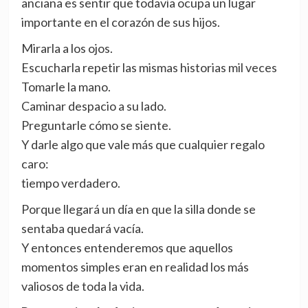
anciana es sentir que todavía ocupa un lugar
importante en el corazón de sus hijos.
Mirarla a los ojos.
Escucharla repetir las mismas historias mil veces
Tomarle la mano.
Caminar despacio a su lado.
Preguntarle cómo se siente.
Y darle algo que vale más que cualquier regalo
caro:
tiempo verdadero.
Porque llegará un día en que la silla donde se
sentaba quedará vacía.
Y entonces entenderemos que aquellos
momentos simples eran en realidad los más
valiosos de toda la vida.