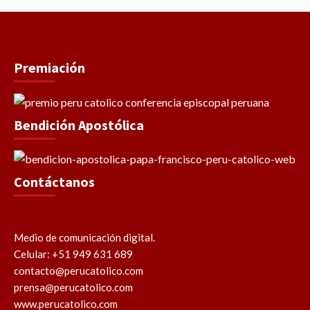
Premiación
Bendición Apostólica
Contáctanos
Medio de comunicación digital.
Celular: +51 949 631 689
contacto@perucatolico.com
prensa@perucatolico.com
www.perucatolico.com