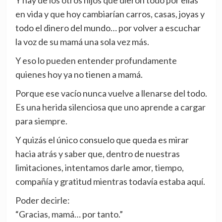
en vida y que hoy cambiarían carros, casas, joyas y
todo el dinero del mundo… por volver a escuchar
la voz de su mamá una sola vez más.
Y eso lo pueden entender profundamente
quienes hoy ya no tienen a mamá.
Porque ese vacío nunca vuelve a llenarse del todo.
Es una herida silenciosa que uno aprende a cargar
para siempre.
Y quizás el único consuelo que queda es mirar
hacia atrás y saber que, dentro de nuestras
limitaciones, intentamos darle amor, tiempo,
compañía y gratitud mientras todavía estaba aquí.
Poder decirle:
“Gracias, mamá… por tanto.”