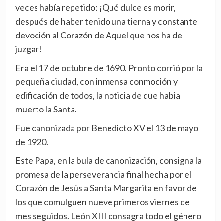
veces había repetido: ¡Qué dulce es morir,
después de haber tenido una tierna y constante
devoción al Corazón de Aquel que nos ha de
juzgar!
Era el 17 de octubre de 1690. Pronto corrió por la
pequeña ciudad, con inmensa conmoción y
edificación de todos, la noticia de que habia
muerto la Santa.
Fue canonizada por Benedicto XV el 13 de mayo
de 1920.
Este Papa, en la bula de canonización, consigna la
promesa de la perseverancia final hecha por el
Corazón de Jesús a Santa Margarita en favor de
los que comulguen nueve primeros viernes de
mes seguidos. León XIII consagra todo el género