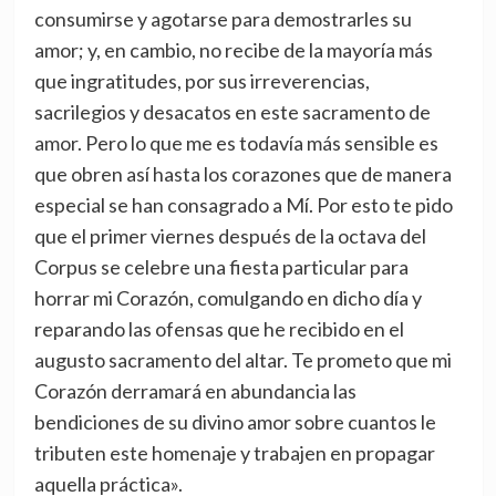
consumirse y agotarse para demostrarles su
amor; y, en cambio, no recibe de la mayoría más
que ingratitudes, por sus irreverencias,
sacrilegios y desacatos en este sacramento de
amor. Pero lo que me es todavía más sensible es
que obren así hasta los corazones que de manera
especial se han consagrado a Mí. Por esto te pido
que el primer viernes después de la octava del
Corpus se celebre una fiesta particular para
horrar mi Corazón, comulgando en dicho día y
reparando las ofensas que he recibido en el
augusto sacramento del altar. Te prometo que mi
Corazón derramará en abundancia las
bendiciones de su divino amor sobre cuantos le
tributen este homenaje y trabajen en propagar
aquella práctica».