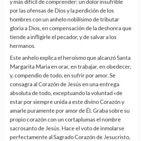
y más difícil de comprender: un dolor insufrible
por las ofensas de Dios y la perdición de los
hombres con un anhelo nobilísimo de tributar
gloria a Dios, en compensación de la deshonra que
tiende a infligirle el pecador, y de salvar a los
hermanos.
Este anhelo explica el heroísmo que alcanzó Santa
Margarita Maria en orar, en trabajar, en obedecer,
y, compendio de todo, en sufrir por amor. Se
consagra al Corazón de Jesús en una entrega
absoluta de todo, exceptuando la voluntad «de
estar por siempre unida a este divino Corazón y
amarle puramente por amor de Él. Graba sobre su
propio corazón con un cortaplumas el nombre
sacrosanto de Jesús. Hace el voto de inmolarse
perfectamente al Sagrado Corazón de Jesucristo,