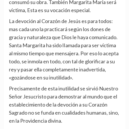
consumó su obra. También Margarita María será
víctima, Esta es su vocación especial.
La devoción al Corazón de Jesús es para todos:
mas cada uno la practicará según los dones de
gracia y naturaleza que Dios le haya comunicado.
Santa Margarita ha sido lIamada para ser víctima
al mismo tiempo que mensajera. Por eso lo acepta
todo, se inmola en todo, con tal de glorificar a su
rey y pasar ella completamente inadvertida,
«gozándose en su inutilidad».
Precisamente de esta inutilidad se sirvió Nuestro
Señor Jesucristo para demostrar al mundo que el
establecimiento de la devoción a su Corazón
Sagrado no se funda en cualidades humanas, sino,
en la Providencia divina.