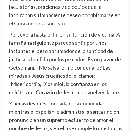
jaculatorias, oraciones y coloquios que le
inspiraban su impaciente deseo por abismarse en
el Corazón de Jesucristo.
Persevera hasta el fin en su función de victima. A
la mañana siguiente parece sentir por unos
instantes el peso abrumador de la santidad de
justicia, ofendida por los pe cados. Es un pavor de
Getsemani: ¿Me salvaré, me condenaré? Las
miradas a Jesús crucificado, el clamor:
¡Misericordia, Dios mío!, la confianza en los
méritos del Corazón de Jesús le devuelven la paz.
Y horas después, rodeada de la comunidad,
mientras el capellán le administra la santa unción,
pronuncia en un supremo esfuerzo de amor el
nombre de Jesús, y en ella se cumple lo que tantas