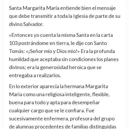
Santa Margarita María entiende bien el mensaje
que debe transmitir a toda la Iglesia de parte de su
divino Salvador.
«Entonces yo ­cuenta la misma Santa en la carta
103­ postrándome en tierra, le dije con Santo
Tomás: «¡Señor mío y Dios mio!» Era la profunda
humildad que aceptaba sin condiciones los planes
divinos; era la generosidad heroica que se
entregaba a realizarlos.
En lo exterior aparecía la hermana Margarita
Maria como una religiosa inteligente, flexible,
buena para todo y apta para desempeñar
cualquier cargo que se le confiara. Fue
sucesivamente enfermera, profesora del grupo
de alumnas procedentes de familias distinguidas