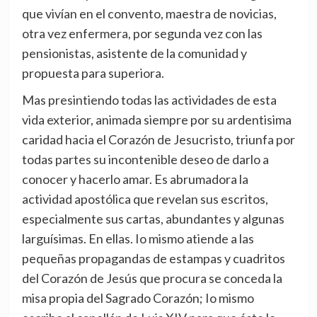
que vivían en el convento, maestra de novicias,
otra vez enfermera, por segunda vez con las
pensionistas, asistente de la comunidad y
propuesta para superiora.
Mas presintiendo todas las actividades de esta
vida exterior, animada siempre por su ardentisima
caridad hacia el Corazón de Jesucristo, triunfa por
todas partes su incontenible deseo de darlo a
conocer y hacerlo amar. Es abrumadora la
actividad apostólica que revelan sus escritos,
especialmente sus cartas, abundantes y algunas
larguísimas. En ellas. Io mismo atiende a las
pequeñas propagandas de estampas y cuadritos
del Corazón de Jesús que procura se conceda la
misa propia del Sagrado Corazón; Io mismo