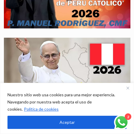
Nuestro sitio web usa cookies para una mejor experiencia.
Navegando por nuestra web acepta el uso de
cookies.
Política de cookies
2
Aceptar
Últimas
Popular
Tendencia