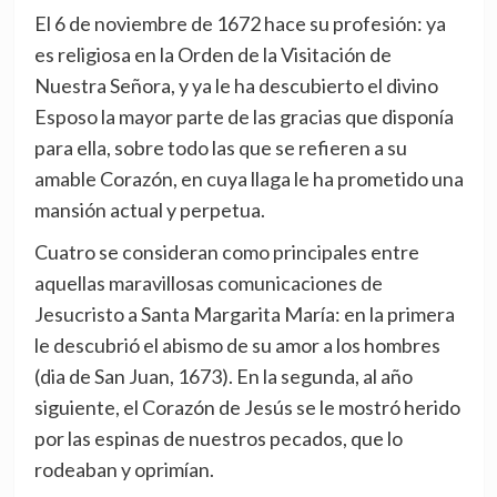
El 6 de noviembre de 1672 hace su profesión: ya
es religiosa en la Orden de la Visitación de
Nuestra Señora, y ya le ha descubierto el divino
Esposo la mayor parte de las gracias que disponía
para ella, sobre todo las que se refieren a su
amable Corazón, en cuya llaga le ha prometido una
mansión actual y perpetua.
Cuatro se consideran como principales entre
aquellas maravillosas comunicaciones de
Jesucristo a Santa Margarita María: en la primera
le descubrió el abismo de su amor a los hombres
(dia de San Juan, 1673). En la segunda, al año
siguiente, el Corazón de Jesús se le mostró herido
por las espinas de nuestros pecados, que lo
rodeaban y oprimían.