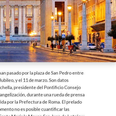
han pasado por la plaza de San Pedro entre
 Jubileo, y el 11 de marzo. Son datos
chella, presidente del Pontificio Consejo
angelización, durante una rueda de prensa
ida por la Prefectura de Roma. El prelado
mento no es posible cuantificar las