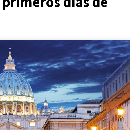
 primeros días de