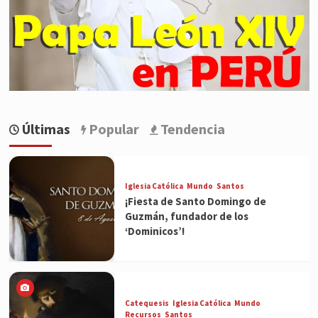
Últimas
Popular
Tendencia
Iglesia Católica
Mundo
Santos
¡Fiesta de Santo Domingo de
Guzmán, fundador de los
‘Dominicos’!
Catequesis
Iglesia Católica
Mundo
Recursos
Santos