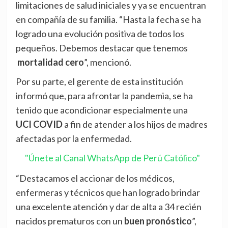
limitaciones de salud iniciales y ya se encuentran
en compañía de su familia. “Hasta la fecha se ha
logrado una evolución positiva de todos los
pequeños. Debemos destacar que tenemos
mortalidad cero
”, mencionó.
Por su parte, el gerente de esta institución
informó que, para afrontar la pandemia, se ha
tenido que acondicionar especialmente una
UCI COVID
a fin de atender a los hijos de madres
afectadas por la enfermedad.
"Únete al Canal WhatsApp de Perú Católico"
“Destacamos el accionar de los médicos,
enfermeras y técnicos que han logrado brindar
una excelente atención y dar de alta a 34 recién
nacidos prematuros con un
buen pronóstico
”,