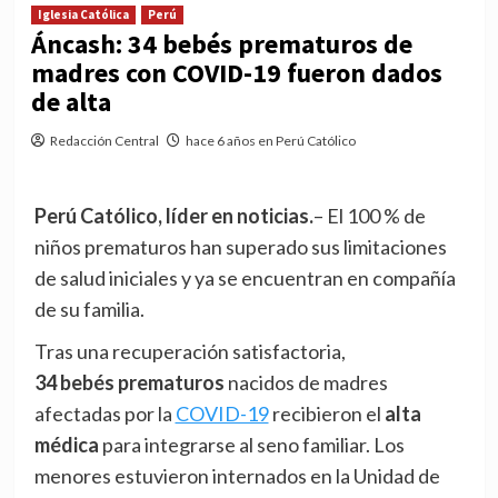
Iglesia Católica
Perú
Áncash: 34 bebés prematuros de
madres con COVID-19 fueron dados
de alta
Redacción Central
hace 6 años en Perú Católico
Perú Católico, líder en noticias.
– El 100 % de
niños prematuros han superado sus limitaciones
de salud iniciales y ya se encuentran en compañía
de su familia.
Tras una recuperación satisfactoria,
34 bebés prematuros
nacidos de madres
afectadas por la
COVID-19
recibieron el
alta
médica
para integrarse al seno familiar. Los
menores estuvieron internados en la Unidad de