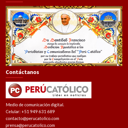
Contáctanos
Medio de comunicación digital.
Celular: +51 949 631 689
contacto@perucatolico.com
prensa@perucatolico.com