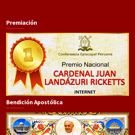
Premiación
Bendición Apostólica