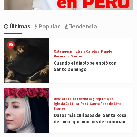
Últimas
Popular
Tendencia
Catequesis
Iglesia Católica
Mundo
Recursos
Santos
Cuando el diablo se enojó con
Santo Domingo
Destacada
Entrevistas y reportajes
Iglesia Católica
Perú
Santa Rosa de Lima
Santos
Datos más curiosos de ‘Santa Rosa
de Lima’ que muchos desconocían