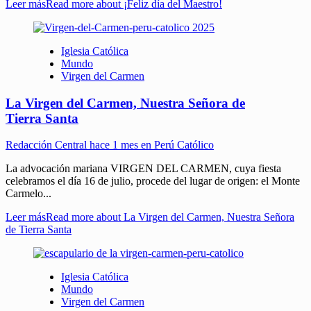
Leer más
Read more about ¡Feliz día del Maestro!
Iglesia Católica
Mundo
Virgen del Carmen
La Virgen del Carmen, Nuestra Señora de
Tierra Santa
Redacción Central
hace 1 mes en Perú Católico
La advocación mariana VIRGEN DEL CARMEN, cuya fiesta
celebramos el día 16 de julio, procede del lugar de origen: el Monte
Carmelo...
Leer más
Read more about La Virgen del Carmen, Nuestra Señora
de Tierra Santa
Iglesia Católica
Mundo
Virgen del Carmen