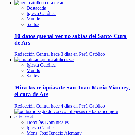
Destacada
Iglesia Católica
Mundo
Santos
10 datos que tal vez no sabías del Santo Cura
de Ars
Redacción Central
hace 3 días en Perú Católico
Iglesia Católica
Mundo
Santos
Mira las reliquias de San Juan María Vianney,
el cura de Ars
Redacción Central
hace 4 días en Perú Católico
Homilías Dominicales
Iglesia Católica
Mons. José Ignacio Alemany