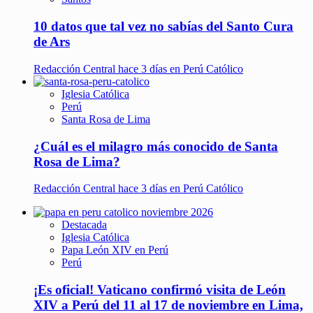
10 datos que tal vez no sabías del Santo Cura
de Ars
Redacción Central
hace 3 días en Perú Católico
Iglesia Católica
Perú
Santa Rosa de Lima
¿Cuál es el milagro más conocido de Santa
Rosa de Lima?
Redacción Central
hace 3 días en Perú Católico
Destacada
Iglesia Católica
Papa León XIV en Perú
Perú
¡Es oficial! Vaticano confirmó visita de León
XIV a Perú del 11 al 17 de noviembre en Lima,