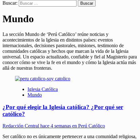
Buscar:
Mundo
La sección Mundo de ‘Perú Católico’ reúne noticias y
acontecimientos de la Iglesia en distintos países: eventos
internacionales, decisiones pastorales, misiones, testimonio de
comunidades católicas y hechos que marcan la vida de la Iglesia
universal. Un espacio actualizado, confiable y fiel al Magisterio para
conocer cómo se vive la fe en el mundo y cómo la Iglesia actúa más
allá de nuestras fronteras.
Iglesia Católica
Mundo
¿Por qué elegir la Iglesia católica? ¿Por qué ser
católico?
Redacción Central
hace 4 semanas en Perú Católico
Ser católico no es únicamente pertenecer a una comunidad religiosa,