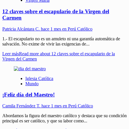
Virgen María
12 claves sobre el escapulario de la Virgen del
Carmen
Patricia Alcántara C.
hace 1 mes en Perú Católico
1.- El escapulario no es un amuleto ni una garantía automática de
salvación. No exime de vivir las exigencias de...
Leer más
Read more about 12 claves sobre el escapulario de la
Virgen del Carmen
Iglesia Católica
Mundo
¡Feliz día del Maestro!
Camila Fernández T.
hace 1 mes en Perú Católico
Abordamos la figura del maestro católico y destaca que su condición
principal es ser católico, y que su labor como...