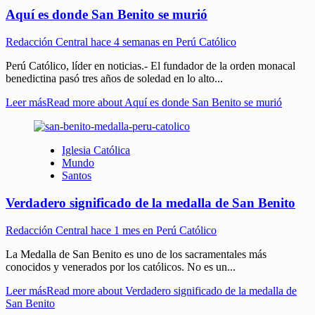
Aquí es donde San Benito se murió
Redacción Central
hace 4 semanas en Perú Católico
Perú Católico, líder en noticias.- El fundador de la orden monacal
benedictina pasó tres años de soledad en lo alto...
Leer más
Read more about Aquí es donde San Benito se murió
Iglesia Católica
Mundo
Santos
Verdadero significado de la medalla de San Benito
Redacción Central
hace 1 mes en Perú Católico
La Medalla de San Benito es uno de los sacramentales más
conocidos y venerados por los católicos. No es un...
Leer más
Read more about Verdadero significado de la medalla de
San Benito