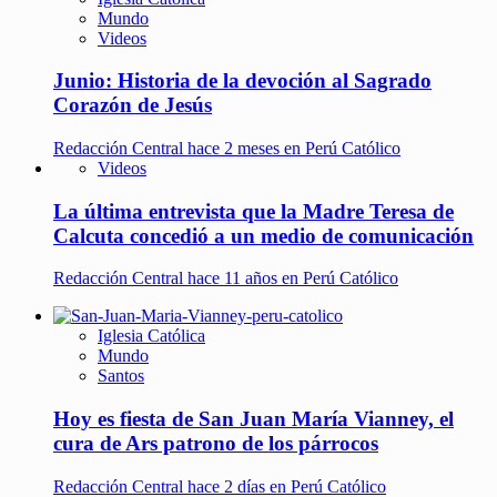
Mundo
Videos
Junio: Historia de la devoción al Sagrado
Corazón de Jesús
Redacción Central
hace 2 meses en Perú Católico
Videos
La última entrevista que la Madre Teresa de
Calcuta concedió a un medio de comunicación
Redacción Central
hace 11 años en Perú Católico
Iglesia Católica
Mundo
Santos
Hoy es fiesta de San Juan María Vianney, el
cura de Ars patrono de los párrocos
Redacción Central
hace 2 días en Perú Católico