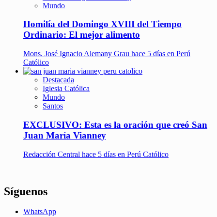
Mundo
Homilía del Domingo XVIII del Tiempo
Ordinario: El mejor alimento
Mons. José Ignacio Alemany Grau
hace 5 días en Perú
Católico
Destacada
Iglesia Católica
Mundo
Santos
EXCLUSIVO: Esta es la oración que creó San
Juan María Vianney
Redacción Central
hace 5 días en Perú Católico
Síguenos
WhatsApp