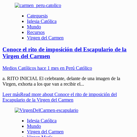
Catequesis
Iglesia Católica
Mundo
Recursos
Virgen del Carmen
Conoce el rito de imposición del Escapulario de la
Virgen del Carmen
Medios Católicos
hace 1 mes en Perú Católico
a. RITO INICIAL El celebrante, delante de una imagen de la
Virgen, exhorta a los que van a recibir el...
Leer más
Read more about Conoce el rito de imposición del
Escapulario de la Virgen del Carmen
Iglesia Católica
Mundo
Virgen del Carmen