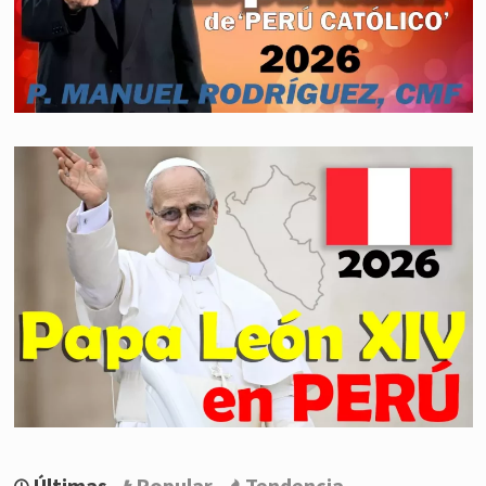
Últimas
Popular
Tendencia