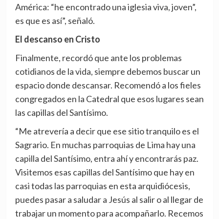
América: “he encontrado una iglesia viva, joven”,
es que es así”, señaló.
El descanso en Cristo
Finalmente, recordó que ante los problemas
cotidianos de la vida, siempre debemos buscar un
espacio donde descansar. Recomendó a los fieles
congregados en la Catedral que esos lugares sean
las capillas del Santísimo.
“Me atrevería a decir que ese sitio tranquilo es el
Sagrario. En muchas parroquias de Lima hay una
capilla del Santísimo, entra ahí y encontrarás paz.
Visitemos esas capillas del Santísimo que hay en
casi todas las parroquias en esta arquidiócesis,
puedes pasar a saludar a Jesús al salir o al llegar de
trabajar un momento para acompañarlo. Recemos