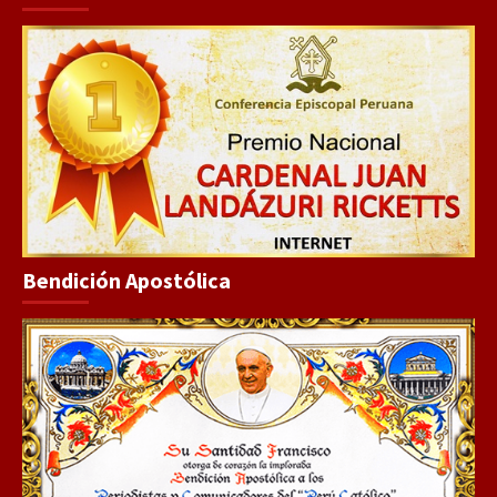
Bendición Apostólica