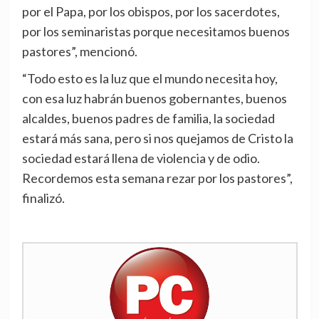
por el Papa, por los obispos, por los sacerdotes,
por los seminaristas porque necesitamos buenos
pastores”, mencionó.
“Todo esto es la luz que el mundo necesita hoy,
con esa luz habrán buenos gobernantes, buenos
alcaldes, buenos padres de familia, la sociedad
estará más sana, pero si nos quejamos de Cristo la
sociedad estará llena de violencia y de odio.
Recordemos esta semana rezar por los pastores”,
finalizó.