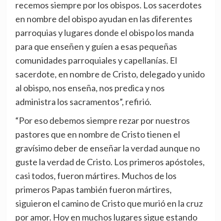
recemos siempre por los obispos. Los sacerdotes
en nombre del obispo ayudan en las diferentes
parroquias y lugares donde el obispo los manda
para que enseñen y guíen a esas pequeñas
comunidades parroquiales y capellanías. El
sacerdote, en nombre de Cristo, delegado y unido
al obispo, nos enseña, nos predica y nos
administra los sacramentos”, refirió.
“Por eso debemos siempre rezar por nuestros
pastores que en nombre de Cristo tienen el
gravísimo deber de enseñar la verdad aunque no
guste la verdad de Cristo. Los primeros apóstoles,
casi todos, fueron mártires. Muchos de los
primeros Papas también fueron mártires,
siguieron el camino de Cristo que murió en la cruz
por amor. Hoy en muchos lugares sigue estando