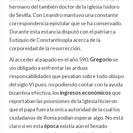
hermano del también doctor de la Iglesia Isidoro
de Sevilla. Con Leandro mantuvo una constante
correspondencia epistolar que se ha conservado.
Durante esta estancia disputó con el patriarca
Eutiquio de Constantinopla acerca de la
corporeidad de la resurrección.
Al acceder al papado en el año 590,
Gregorio
se
vio obligado a enfrentar las arduas
responsabilidades que pesaban sobre todo obispo
del siglo VI pues, no pudiendo contar con la ayuda
bizantina efectiva, los
ingresos económicos
que
reportaban las posesiones de la Iglesia hicieron
que el papa fuera la única autoridad de la cual los
ciudadanos de Roma podían esperar algo. No está
claro si en esta
época
existía aún el Senado