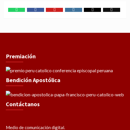
WhatsApp
Facebook
Youtube
Instagram
X
TikTok
Premiación
Bendición Apostólica
Contáctanos
Medio de comunicación digital.