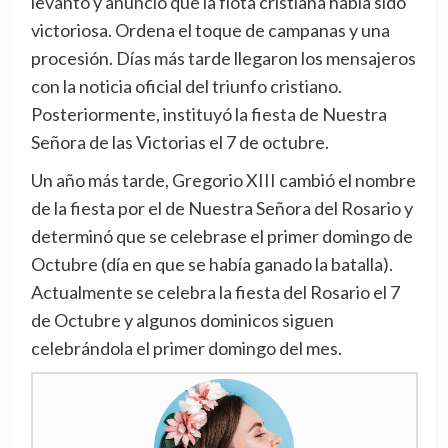
levantó y anunció que la flota cristiana había sido
victoriosa. Ordena el toque de campanas y una
procesión. Días más tarde llegaron los mensajeros
con la noticia oficial del triunfo cristiano.
Posteriormente, instituyó la fiesta de Nuestra
Señora de las Victorias el 7 de octubre.
Un año más tarde, Gregorio XIII cambió el nombre
de la fiesta por el de Nuestra Señora del Rosario y
determinó que se celebrase el primer domingo de
Octubre (día en que se había ganado la batalla).
Actualmente se celebra la fiesta del Rosario el 7
de Octubre y algunos dominicos siguen
celebrándola el primer domingo del mes.