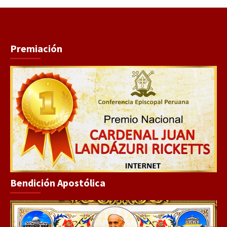
Premiación
Bendición Apostólica