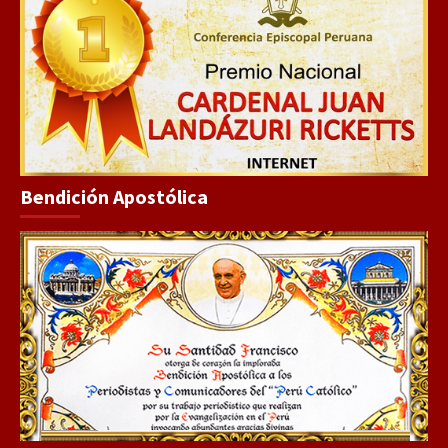
Bendición Apostólica