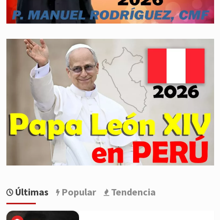
Últimas
Popular
Tendencia