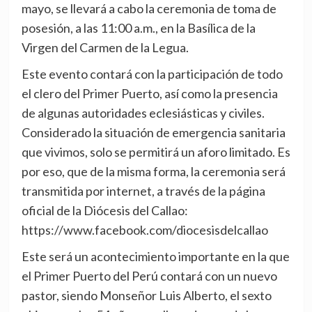
mayo, se llevará a cabo la ceremonia de toma de
posesión, a las 11:00 a.m., en la Basílica de la
Virgen del Carmen de la Legua.
Este evento contará con la participación de todo
el clero del Primer Puerto, así como la presencia
de algunas autoridades eclesiásticas y civiles.
Considerado la situación de emergencia sanitaria
que vivimos, solo se permitirá un aforo limitado. Es
por eso, que de la misma forma, la ceremonia será
transmitida por internet, a través de la página
oficial de la Diócesis del Callao:
https://www.facebook.com/diocesisdelcallao
Este será un acontecimiento importante en la que
el Primer Puerto del Perú contará con un nuevo
pastor, siendo Monseñor Luis Alberto, el sexto