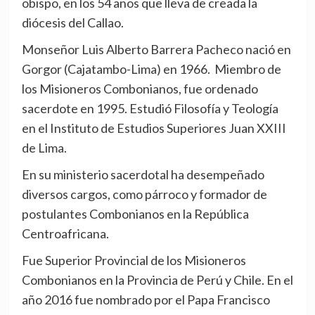
obispo, en los 54 años que lleva de creada la
diócesis del Callao.
Monseñor Luis Alberto Barrera Pacheco nació en
Gorgor (Cajatambo-Lima) en 1966. Miembro de
los Misioneros Combonianos, fue ordenado
sacerdote en 1995. Estudió Filosofía y Teología
en el Instituto de Estudios Superiores Juan XXIII
de Lima.
En su ministerio sacerdotal ha desempeñado
diversos cargos, como párroco y formador de
postulantes Combonianos en la República
Centroafricana.
Fue Superior Provincial de los Misioneros
Combonianos en la Provincia de Perú y Chile. En el
año 2016 fue nombrado por el Papa Francisco