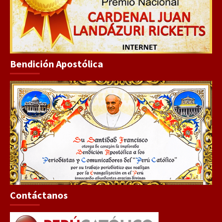
Bendición Apostólica
Contáctanos