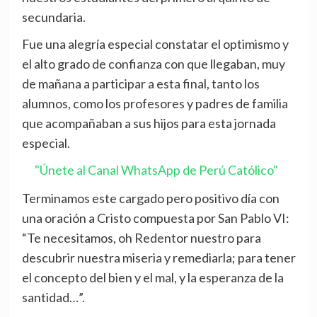
secundaria.
Fue una alegría especial constatar el optimismo y
el alto grado de confianza con que llegaban, muy
de mañana a participar a esta final, tanto los
alumnos, como los profesores y padres de familia
que acompañaban a sus hijos para esta jornada
especial.
"Únete al Canal WhatsApp de Perú Católico"
Terminamos este cargado pero positivo día con
una oración a Cristo compuesta por San Pablo VI:
“Te necesitamos, oh Redentor nuestro para
descubrir nuestra miseria y remediarla; para tener
el concepto del bien y el mal, y la esperanza de la
santidad…”.