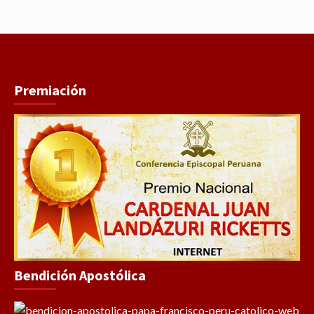
Premiación
Bendición Apostólica