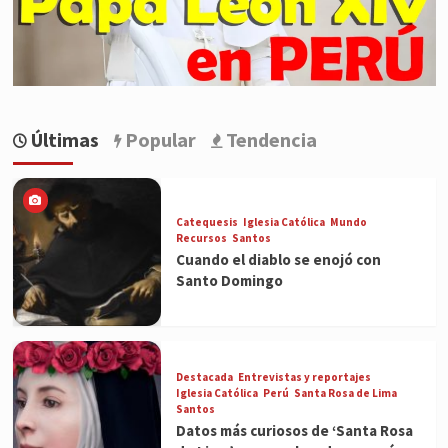
Últimas
Popular
Tendencia
Catequesis
Iglesia Católica
Mundo
Recursos
Santos
Cuando el diablo se enojó con
Santo Domingo
Destacada
Entrevistas y reportajes
Iglesia Católica
Perú
Santa Rosa de Lima
Santos
Datos más curiosos de ‘Santa Rosa