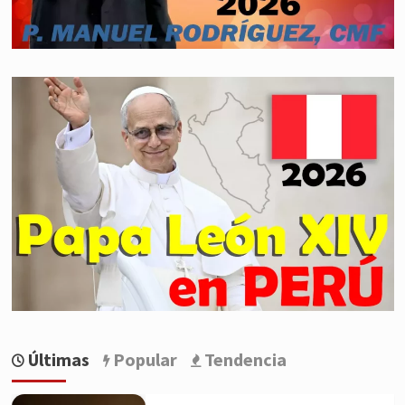
Últimas
Popular
Tendencia