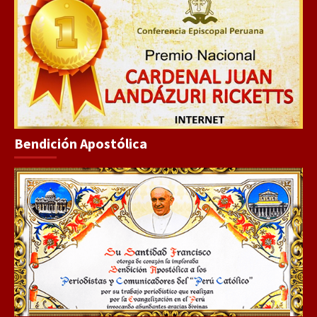
Bendición Apostólica