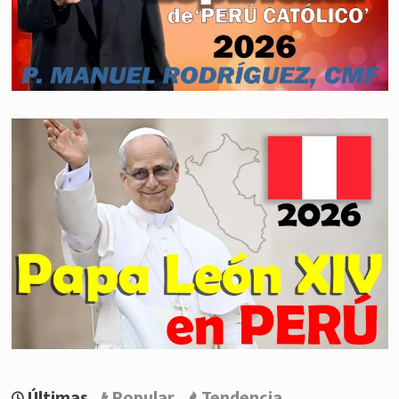
Últimas
Popular
Tendencia