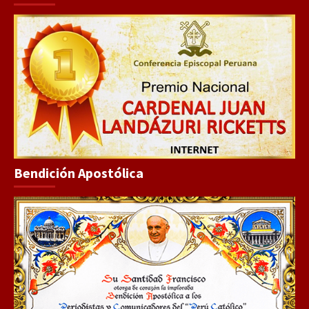
Bendición Apostólica