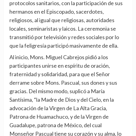
protocolos sanitarios, con la participación de sus
hermanos en el Episcopado, sacerdotes,
religiosos, al igual que religiosas, autoridades
locales, seminaristas y laicos. La ceremonia se
transmitió por televisión y redes sociales por lo
que la feligresía participó masivamente de ella.
Al inicio, Mons. Miguel Cabrejos pidió a los
participantes unirse en espíritu de oración,
fraternidad y solidaridad, para que el Señor
derrame sobre Mons. Pascual, sus dones y sus
gracias. Del mismo modo, suplicó a María
Santísima, “la Madre de Dios y del Cielo, en la
advocación de la Virgen de La Alta Gracia,
Patrona de Huamachuco, y de la Virgen de
Guadalupe, patrona de México, del cual
Monseñor Pascual tiene su corazón y su alma, lo