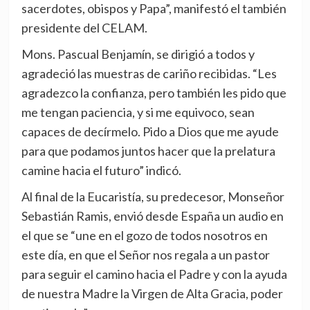
sacerdotes, obispos y Papa”, manifestó el también
presidente del CELAM.
Mons. Pascual Benjamín, se dirigió a todos y
agradeció las muestras de cariño recibidas. “Les
agradezco la confianza, pero también les pido que
me tengan paciencia, y si me equivoco, sean
capaces de decírmelo. Pido a Dios que me ayude
para que podamos juntos hacer que la prelatura
camine hacia el futuro” indicó.
Al final de la Eucaristía, su predecesor, Monseñor
Sebastián Ramis, envió desde España un audio en
el que se “une en el gozo de todos nosotros en
este día, en que el Señor nos regala a un pastor
para seguir el camino hacia el Padre y con la ayuda
de nuestra Madre la Virgen de Alta Gracia, poder