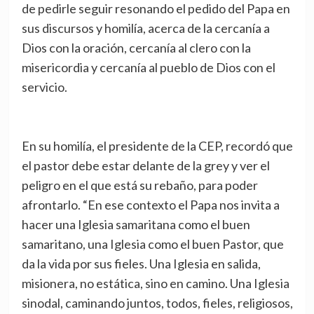
de pedirle seguir resonando el pedido del Papa en
sus discursos y homilía, acerca de la cercanía a
Dios con la oración, cercanía al clero con la
misericordia y cercanía al pueblo de Dios con el
servicio.
En su homilía, el presidente de la CEP, recordó que
el pastor debe estar delante de la grey y ver el
peligro en el que está su rebaño, para poder
afrontarlo. “En ese contexto el Papa nos invita a
hacer una Iglesia samaritana como el buen
samaritano, una Iglesia como el buen Pastor, que
da la vida por sus fieles. Una Iglesia en salida,
misionera, no estática, sino en camino. Una Iglesia
sinodal, caminando juntos, todos, fieles, religiosos,