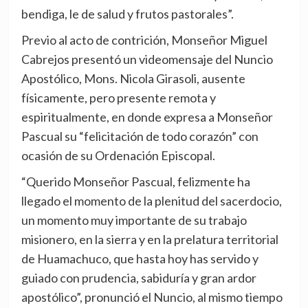
bendiga, le de salud y frutos pastorales”.
Previo al acto de contrición, Monseñor Miguel
Cabrejos presentó un videomensaje del Nuncio
Apostólico, Mons. Nicola Girasoli, ausente
físicamente, pero presente remota y
espiritualmente, en donde expresa a Monseñor
Pascual su “felicitación de todo corazón” con
ocasión de su Ordenación Episcopal.
“Querido Monseñor Pascual, felizmente ha
llegado el momento de la plenitud del sacerdocio,
un momento muy importante de su trabajo
misionero, en la sierra y en la prelatura territorial
de Huamachuco, que hasta hoy has servido y
guiado con prudencia, sabiduría y gran ardor
apostólico”, pronunció el Nuncio, al mismo tiempo