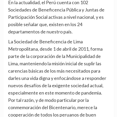
En la actualidad, el Perú cuenta con 102
Sociedades de Beneficencia Pública y Juntas de
Participación Social activas a nivel nacional, y es
posible señalar que, existen en los 24
departamentos de nuestro país.
La Sociedad de Beneficencia de Lima
Metropolitana, desde 1 de abril de 2011, forma
parte de la corporación de la Municipalidad de
Lima, manteniendo la misión inicial de suplir las
carencias básicas de los más necesitados para
darles una vida digna y enfocándose a responder
nuevos desafíos de la exigente sociedad actual,
especialmente en este momento de pandemia.
Por tal razón, y de modo particular por la
conmemoración del Bicentenario, merece la
cooperación de todos los peruanos de buen