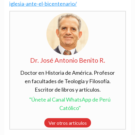
iglesia-ante-el-bicentenario/
Dr. José Antonio Benito R.
Doctor en Historia de América. Profesor
en facultades de Teología y Filosofía.
Escritor de libros y artículos.
"Únete al Canal WhatsApp de Perú
Católico"
Ver otros artículos