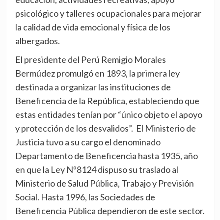
psicológico y talleres ocupacionales para mejorar
la calidad de vida emocional y física de los
albergados.
El presidente del Perú Remigio Morales
Bermúdez promulgó en 1893, la primera ley
destinada a organizar las instituciones de
Beneficencia de la República, estableciendo que
estas entidades tenían por “único objeto el apoyo
y protección de los desvalidos”. El Ministerio de
Justicia tuvo a su cargo el denominado
Departamento de Beneficencia hasta 1935, año
en que la Ley Nº8124 dispuso su traslado al
Ministerio de Salud Pública, Trabajo y Previsión
Social. Hasta 1996, las Sociedades de
Beneficencia Pública dependieron de este sector.