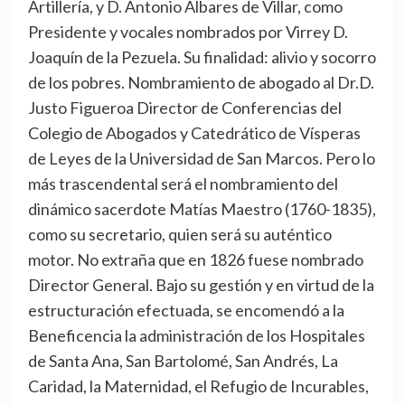
Artillería, y D. Antonio Albares de Villar, como
Presidente y vocales nombrados por Virrey D.
Joaquín de la Pezuela. Su finalidad: alivio y socorro
de los pobres. Nombramiento de abogado al Dr.D.
Justo Figueroa Director de Conferencias del
Colegio de Abogados y Catedrático de Vísperas
de Leyes de la Universidad de San Marcos. Pero lo
más trascendental será el nombramiento del
dinámico sacerdote Matías Maestro (1760-1835),
como su secretario, quien será su auténtico
motor. No extraña que en 1826 fuese nombrado
Director General. Bajo su gestión y en virtud de la
estructuración efectuada, se encomendó a la
Beneficencia la administración de los Hospitales
de Santa Ana, San Bartolomé, San Andrés, La
Caridad, la Maternidad, el Refugio de Incurables,