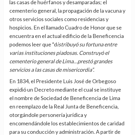
las casas de huérfanos y desamparadas; el
cementerio general, la propagación de la vacuna y
otros servicios sociales como residencias y
hospicios. En el llamado Cuadro de Honor que se
encuentra en el actual edificio de la Beneficencia
podemos leer que “d
istribuyó su fortuna entre
varias instituciones piadosas. Construyó el
cementerio general de Lima…prestó grandes
servicios a las casas de misericordia”.
En 1834, el Presidente Luis José de Orbegoso
expidió un Decreto mediante el cual se instituye
el nombre de Sociedad de Beneficencia de Lima
en reemplazo de la Real Junta de Beneficencia,
otorgándole personería jurídica y
encomendándole los establecimientos de caridad
para su conducción y administración. A partir de