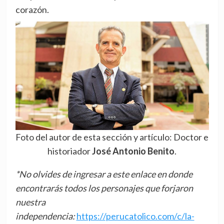
corazón.
Foto del autor de esta sección y artículo: Doctor e
historiador
José Antonio Benito
.
*No olvides de ingresar a este enlace en donde
encontrarás todos los personajes que forjaron
nuestra
independencia:
https://perucatolico.com/c/la-