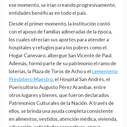
ese momento, se irían creando progresivamente,
entidades benéficas en todo el país.
Desde el primer momento, la institución contó
con el apoyo de familias adineradas de la época,
los cuales ofrecían sus aportes para atender a
hospitales y refugios para los pobres como el
Hogar Canevaro, albergue San Vicente de Paul.
Además, formó parte de su patrimonio el ramo de
loterías, la Plaza de Toros de Acho y el
cementerio
Presbítero Maestro
, el Hospital San Andrés, el
Puericultorio Augusto Pérez Araníbar, entre
otros lugares y bienes, que fueron declarados
Patrimonios Culturales de la Nación. A través de
ellos, se brinda una ayuda completa consistente
en alimentos, vestidos, atención médica, vivienda,
educación, actividades recreativas, apoyo