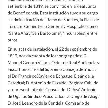
setiembre de 1819, se convirtió en la Real Junta
de Beneficencia. Esta institución tuvo a su cargo
la administración del Ramo de Suertes, la Plaza de
Toros, el Cementerio General y Hospitales como
“Santa Ana”, “San Bartolomé”, “Incurables”, entre
otros.
En su acta de instalación, el 22 de septiembre de
1819, nos da cuenta de loscongregados: D.
Manuel Genaro Villora, Oidor de Real Audiencia y
Fiscal honorario del Supremo Consejo de Yndias;
el Dr. Francisco Xavier de Echague, Deán de la
Catedral; D. Antonio de Elizalde, Regidor Cabildo
y representante del Consulado. D. José Antonio
de Ugarte, Síndico Procurador, D. Diego de Aliaga,
D. José Leandro de la Cendeja, Comisario de