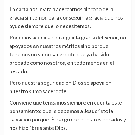
La carta nos invita a acercarnos al trono de la
gracia sin temor, para conseguir la gracia que nos
ayude siempre que lo necesitemos.
Podemos acudir a conseguir la gracia del Señor, no
apoyados en nuestros méritos sino porque
tenemos un sumo sacerdote que ya ha sido
probado como nosotros, en todo menos en el
pecado.
Pero nuestra seguridad en Dios se apoya en
nuestro sumo sacerdote.
Conviene que tengamos siempre en cuenta este
pensamiento: que le debemos a Jesucristo la
salvación porque Él cargó con nuestros pecados y
nos hizo libres ante Dios.