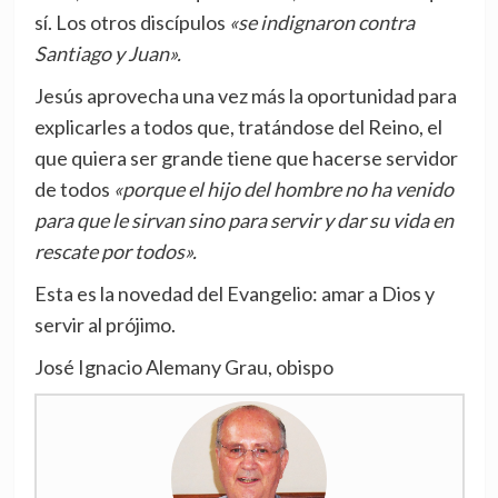
sí. Los otros discípulos
«se indignaron contra
Santiago y Juan».
Jesús aprovecha una vez más la oportunidad para
explicarles a todos que, tratándose del Reino, el
que quiera ser grande tiene que hacerse servidor
de todos
«porque el hijo del hombre no ha venido
para que le sirvan sino para servir y dar su vida en
rescate por todos».
Esta es la novedad del Evangelio: amar a Dios y
servir al prójimo.
José Ignacio Alemany Grau, obispo