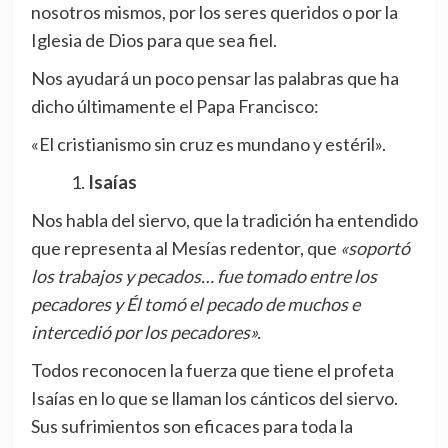
nosotros mismos, por los seres queridos o por la
Iglesia de Dios para que sea fiel.
Nos ayudará un poco pensar las palabras que ha
dicho últimamente el Papa Francisco:
«El cristianismo sin cruz es mundano y estéril».
Isaías
Nos habla del siervo, que la tradición ha entendido
que representa al Mesías redentor, que
«soportó
los trabajos y pecados… fue tomado entre los
pecadores y Él tomó el pecado de muchos e
intercedió por los pecadores».
Todos reconocen la fuerza que tiene el profeta
Isaías en lo que se llaman los cánticos del siervo.
Sus sufrimientos son eficaces para toda la