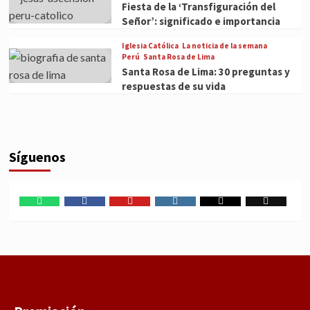
Fiesta de la ‘Transfiguración del
Señor’: significado e importancia
Iglesia Católica
La noticia de la semana
Perú
Santa Rosa de Lima
Santa Rosa de Lima: 30 preguntas y
respuestas de su vida
Síguenos
WhatsApp
Facebook
Youtube
Instagram
X
TikTok