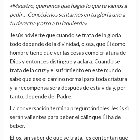
«Maestro, queremos que hagas lo que te vamos a
pedir… Concédenos sentarnos en tu gloria uno a
tu derecha y otro a tu izquierda».
Jesús advierte que cuando se trata de la gloria
todo depende de la divinidad, o sea, que Él como
hombre tiene que ver las cosas como criatura de
Dios y entonces distingue y aclara: Cuando se
trata de la cruz y el sufrimiento en este mundo
sabe que ese el camino normal para toda criatura
y la recompensa será después de esta vida y, por
tanto, depende del Padre.
La conversación termina preguntándoles Jesús si
serán valientes para beber el cáliz que Él ha de
beber.
Ellos, sin saber de qué se trata, les contentan que