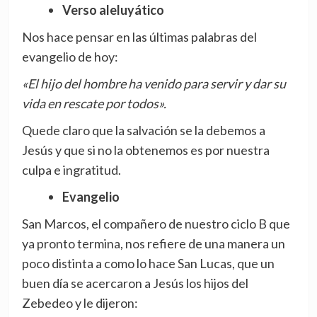
Verso aleluyático
Nos hace pensar en las últimas palabras del
evangelio de hoy:
«El hijo del hombre ha venido para servir y dar su
vida en rescate por todos».
Quede claro que la salvación se la debemos a
Jesús y que si no la obtenemos es por nuestra
culpa e ingratitud.
Evangelio
San Marcos, el compañero de nuestro ciclo B que
ya pronto termina, nos refiere de una manera un
poco distinta a como lo hace San Lucas, que un
buen día se acercaron a Jesús los hijos del
Zebedeo y le dijeron: