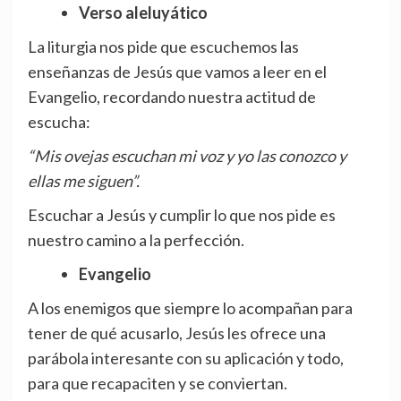
Verso aleluyático
La liturgia nos pide que escuchemos las
enseñanzas de Jesús que vamos a leer en el
Evangelio, recordando nuestra actitud de
escucha:
“Mis ovejas escuchan mi voz y yo las conozco y
ellas me siguen”.
Escuchar a Jesús y cumplir lo que nos pide es
nuestro camino a la perfección.
Evangelio
A los enemigos que siempre lo acompañan para
tener de qué acusarlo, Jesús les ofrece una
parábola interesante con su aplicación y todo,
para que recapaciten y se conviertan.