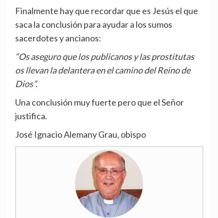
Finalmente hay que recordar que es Jesús el que
saca la conclusión para ayudar a los sumos
sacerdotes y ancianos:
“Os aseguro que los publicanos y las prostitutas
os llevan la delantera en el camino del Reino de
Dios”.
Una conclusión muy fuerte pero que el Señor
justifica.
José Ignacio Alemany Grau, obispo