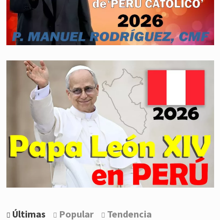
Últimas
Popular
Tendencia