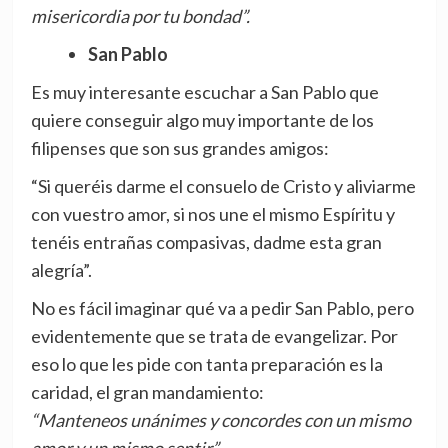
misericordia por tu bondad”.
San Pablo
Es muy interesante escuchar a San Pablo que
quiere conseguir algo muy importante de los
filipenses que son sus grandes amigos:
“Si queréis darme el consuelo de Cristo y aliviarme
con vuestro amor, si nos une el mismo Espíritu y
tenéis entrañas compasivas, dadme esta gran
alegría”.
No es fácil imaginar qué va a pedir San Pablo, pero
evidentemente que se trata de evangelizar. Por
eso lo que les pide con tanta preparación es la
caridad, el gran mandamiento:
“Manteneos unánimes y concordes con un mismo