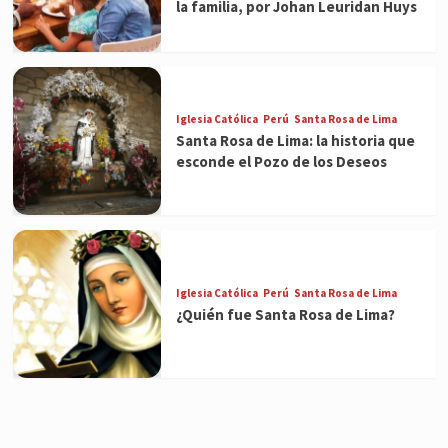
la familia, por Johan Leuridan Huys
Iglesia Católica
Perú
Santa Rosa de Lima
Santa Rosa de Lima: la historia que
esconde el Pozo de los Deseos
Iglesia Católica
Perú
Santa Rosa de Lima
¿Quién fue Santa Rosa de Lima?