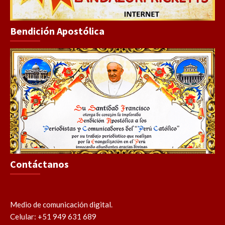
Bendición Apostólica
Contáctanos
Medio de comunicación digital.
Celular: +51 949 631 689