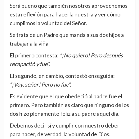
Será bueno que también nosotros aprovechemos
esta reflexión para hacerla nuestra y ver cómo
cumplimos la voluntad del Señor.
Se trata de un Padre que manda a sus dos hijos a
trabajar a la viña.
El primero contesta:
“¡No quiero! Pero después
recapacitó y fue”.
El segundo, en cambio, contestó enseguida:
“¡Voy, señor! Pero no fue”.
Es evidente que el que obedeció al padre fue el
primero. Pero también es claro que ninguno de los
dos hizo plenamente feliz a su padre aquel día.
Debemos decir sí y cumplir con nuestro deber
para hacer, de verdad, la voluntad de Dios.