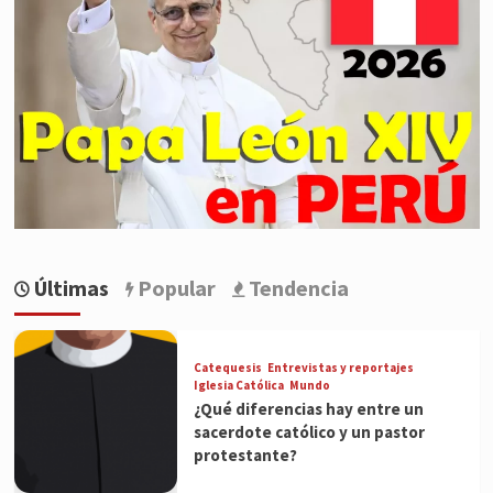
Últimas
Popular
Tendencia
Catequesis
Entrevistas y reportajes
Iglesia Católica
Mundo
¿Qué diferencias hay entre un
sacerdote católico y un pastor
protestante?