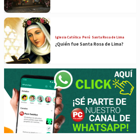
Iglesia Católica
Perú
Santa Rosa de Lima
¿Quién fue Santa Rosa de Lima?