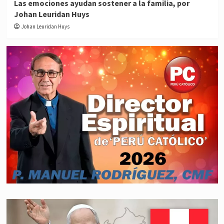
Las emociones ayudan sostener a la familia, por
Johan Leuridan Huys
Johan Leuridan Huys