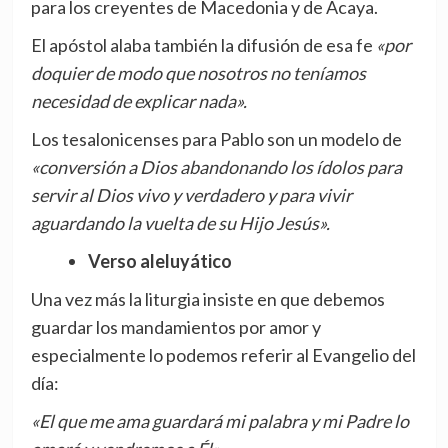
para los creyentes de Macedonia y de Acaya.
El apóstol alaba también la difusión de esa fe
«por
doquier de modo que nosotros no teníamos
necesidad de explicar nada».
Los tesalonicenses para Pablo son un modelo de
«conversión a Dios abandonando los ídolos para
servir al Dios vivo y verdadero y para vivir
aguardando la vuelta de su Hijo Jesús».
Verso aleluyático
Una vez más la liturgia insiste en que debemos
guardar los mandamientos por amor y
especialmente lo podemos referir al Evangelio del
día:
«El que me ama guardará mi palabra y mi Padre lo