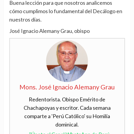
Buena lección para que nosotros analicemos
cómo cumplimos lo fundamental del Decálogo en
nuestros días.
José Ignacio Alemany Grau, obispo
Mons. José Ignacio Alemany Grau
Redentorista. Obispo Emérito de
Chachapoyas y escritor. Cada semana
comparte a 'Perú Católico' su Homilía
dominical.