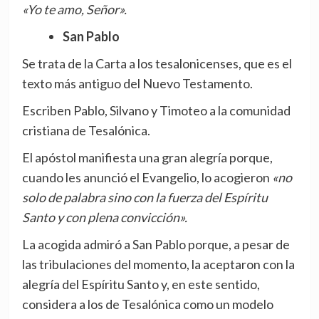
«Yo te amo, Señor».
San Pablo
Se trata de la Carta a los tesalonicenses, que es el
texto más antiguo del Nuevo Testamento.
Escriben Pablo, Silvano y Timoteo a la comunidad
cristiana de Tesalónica.
El apóstol manifiesta una gran alegría porque,
cuando les anunció el Evangelio, lo acogieron
«no
solo de palabra sino con la fuerza del Espíritu
Santo y con plena convicción».
La acogida admiró a San Pablo porque, a pesar de
las tribulaciones del momento, la aceptaron con la
alegría del Espíritu Santo y, en este sentido,
considera a los de Tesalónica como un modelo