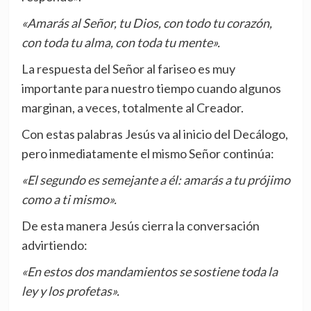
«Amarás al Señor, tu Dios, con todo tu corazón,
con toda tu alma, con toda tu mente».
La respuesta del Señor al fariseo es muy
importante para nuestro tiempo cuando algunos
marginan, a veces, totalmente al Creador.
Con estas palabras Jesús va al inicio del Decálogo,
pero inmediatamente el mismo Señor continúa:
«El segundo es semejante a él: amarás a tu prójimo
como a ti mismo».
De esta manera Jesús cierra la conversación
advirtiendo:
«En estos dos mandamientos se sostiene toda la
ley y los profetas».