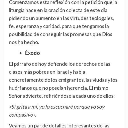
Comenzamos esta reflexión con la petición que la
liturgia hace en la oración colecta de este día
pidiendo un aumento en las virtudes teologales,
fe, esperanza y caridad, para que tengamos la
posibilidad de conseguir las promesas que Dios
nos ha hecho.
Éxodo
El párrafo de hoy defiende los derechos de las
clases más pobres en Israel y habla
concretamente de los emigrantes, las viudas y los
huérfanos que no poseían herencia. El mismo
Señor advierte, refiriéndose a cada uno de ellos:
«Si grita a mí, yo lo escucharé porque yo soy
compasivo».
Veamos un par de detalles interesantes de las