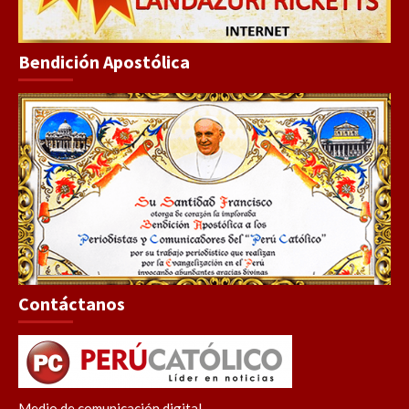
Bendición Apostólica
Contáctanos
Medio de comunicación digital.