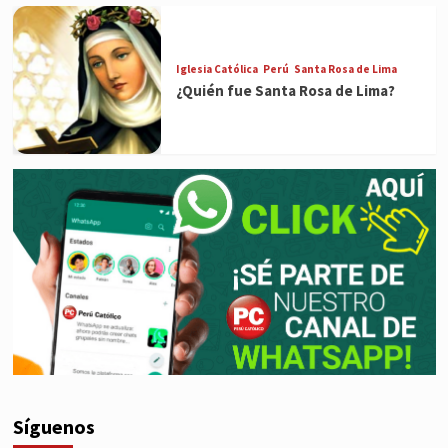
Iglesia Católica
Perú
Santa Rosa de Lima
¿Quién fue Santa Rosa de Lima?
Síguenos