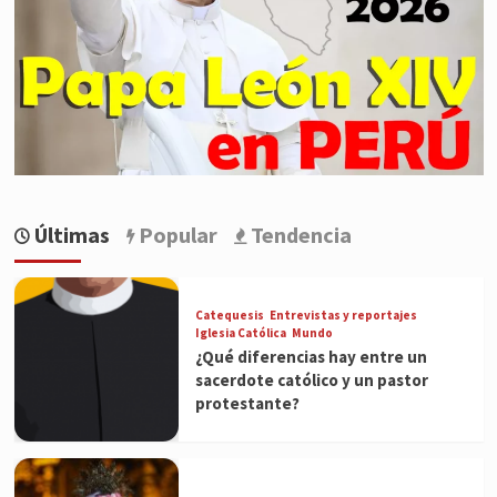
Últimas
Popular
Tendencia
Catequesis
Entrevistas y reportajes
Iglesia Católica
Mundo
¿Qué diferencias hay entre un
sacerdote católico y un pastor
protestante?