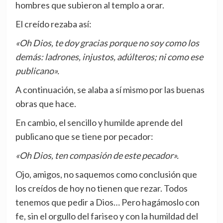
hombres que subieron al templo a orar.
El creído rezaba así:
«Oh Dios, te doy gracias porque no soy como los
demás: ladrones, injustos, adúlteros; ni como ese
publicano».
A continuación, se alaba a sí mismo por las buenas
obras que hace.
En cambio, el sencillo y humilde aprende del
publicano que se tiene por pecador:
«Oh Dios, ten compasión de este pecador».
Ojo, amigos, no saquemos como conclusión que
los creídos de hoy no tienen que rezar. Todos
tenemos que pedir a Dios… Pero hagámoslo con
fe, sin el orgullo del fariseo y con la humildad del