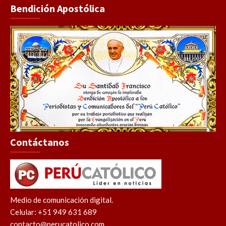
Bendición Apostólica
Contáctanos
Medio de comunicación digital.
Celular: +51 949 631 689
contacto@perucatolico.com