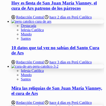
Hoy es fiesta de San Juan María Vianney, el
cura de Ars patrono de los párrocos
Redacción Central
hace 2 días en Perú Católico
Destacada
Iglesia Católica
Mundo
Santos
10 datos que tal vez no sabías del Santo Cura
de Ars
Redacción Central
hace 3 días en Perú Católico
Iglesia Católica
Mundo
Santos
Mira las reliquias de San Juan María Vianney,
el cura de Ars
Redacción Central
hace 4 días en Perú Católico