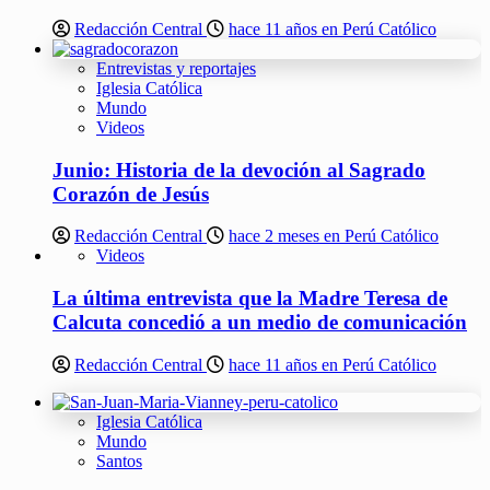
Redacción Central
hace 11 años en Perú Católico
Entrevistas y reportajes
Iglesia Católica
Mundo
Videos
Junio: Historia de la devoción al Sagrado
Corazón de Jesús
Redacción Central
hace 2 meses en Perú Católico
Videos
La última entrevista que la Madre Teresa de
Calcuta concedió a un medio de comunicación
Redacción Central
hace 11 años en Perú Católico
Iglesia Católica
Mundo
Santos