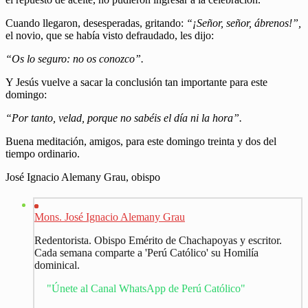
Cuando llegaron, desesperadas, gritando:
“¡Señor, señor, ábrenos!”,
el novio, que se había visto defraudado, les dijo:
“Os lo seguro: no os conozco”.
Y Jesús vuelve a sacar la conclusión tan importante para este
domingo:
“Por tanto, velad, porque no sabéis el día ni la hora”.
Buena meditación, amigos, para este domingo treinta y dos del
tiempo ordinario.
José Ignacio Alemany Grau, obispo
Mons. José Ignacio Alemany Grau
Redentorista. Obispo Emérito de Chachapoyas y escritor.
Cada semana comparte a 'Perú Católico' su Homilía
dominical.
"Únete al Canal WhatsApp de Perú Católico"