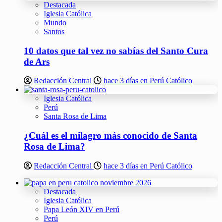
Destacada
Iglesia Católica
Mundo
Santos
10 datos que tal vez no sabías del Santo Cura
de Ars
Redacción Central
hace 3 días en Perú Católico
Iglesia Católica
Perú
Santa Rosa de Lima
¿Cuál es el milagro más conocido de Santa
Rosa de Lima?
Redacción Central
hace 3 días en Perú Católico
Destacada
Iglesia Católica
Papa León XIV en Perú
Perú