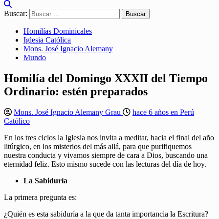
Buscar:
Homilías Dominicales
Iglesia Católica
Mons. José Ignacio Alemany
Mundo
Homilía del Domingo XXXII del Tiempo
Ordinario: estén preparados
Mons. José Ignacio Alemany Grau
hace 6 años en Perú
Católico
En los tres ciclos la Iglesia nos invita a meditar, hacia el final del año
litúrgico, en los misterios del más allá, para que purifiquemos
nuestra conducta y vivamos siempre de cara a Dios, buscando una
eternidad feliz. Esto mismo sucede con las lecturas del día de hoy.
La Sabiduría
La primera pregunta es:
¿Quién es esta sabiduría a la que da tanta importancia la Escritura?