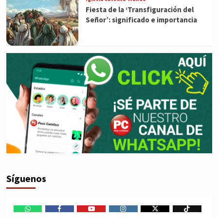
Fiesta de la ‘Transfiguración del
Señor’: significado e importancia
Síguenos
WhatsApp
Facebook
Youtube
Instagram
X
TikTok