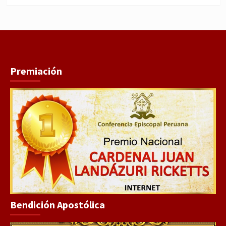
Premiación
Bendición Apostólica