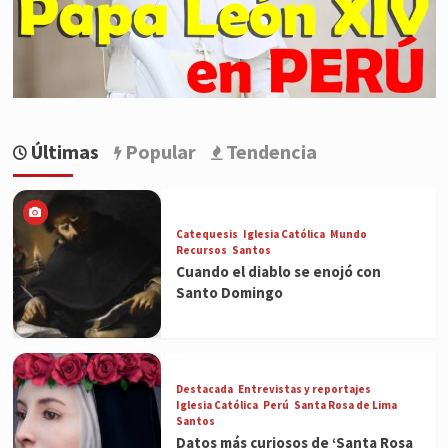
Últimas
Popular
Tendencia
Catequesis
Iglesia Católica
Mundo
Recursos
Santos
Cuando el diablo se enojó con
Santo Domingo
Destacada
Entrevistas y reportajes
Iglesia Católica
Perú
Santa Rosa de Lima
Santos
Datos más curiosos de ‘Santa Rosa