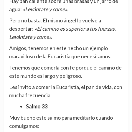
Hay pan caliente sobre unas brasas y un jarro de
agua:
«Levántate y come».
Pero no basta. El mismo ángel lo vuelve a
despertar:
«El camino es superior a tus fuerzas.
Levántate y come».
Amigos, tenemos en este hecho un ejemplo
maravilloso de la Eucaristía que necesitamos.
Tenemos que comerla con fe porque el camino de
este mundo es largo y peligroso.
Les invito a comer la Eucaristía, el pan de vida, con
mucha frecuencia.
Salmo 33
Muy bueno este salmo para meditarlo cuando
comulgamos: