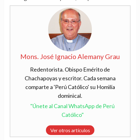
Mons. José Ignacio Alemany Grau
Redentorista. Obispo Emérito de
Chachapoyas y escritor. Cada semana
comparte a 'Perú Católico' su Homilía
dominical.
"Únete al Canal WhatsApp de Perú
Católico"
Ver otros artículos