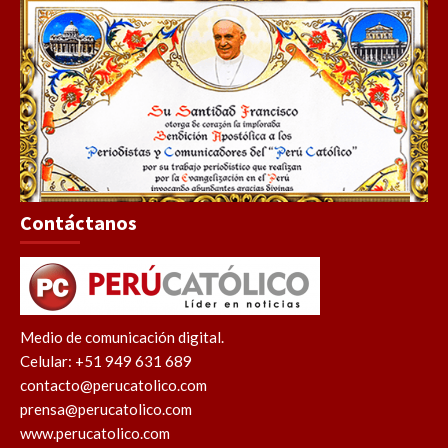
Contáctanos
Medio de comunicación digital.
Celular: +51 949 631 689
contacto@perucatolico.com
prensa@perucatolico.com
www.perucatolico.com