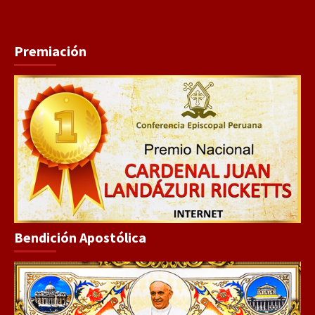
Premiación
Bendición Apostólica