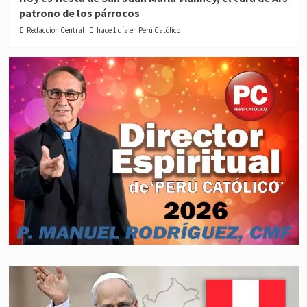
patrono de los párrocos
Redacción Central
hace 1 día en Perú Católico