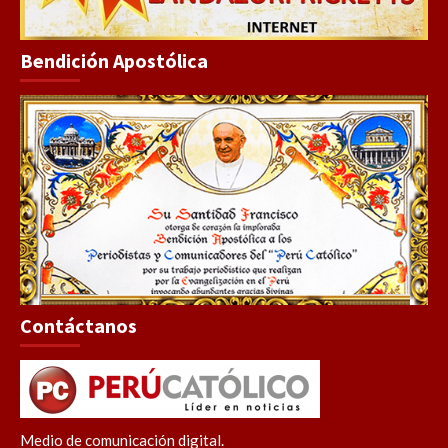
Bendición Apostólica
Contáctanos
Medio de comunicación digital.