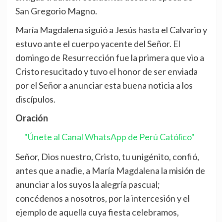
San Gregorio Magno.
María Magdalena siguió a Jesús hasta el Calvario y
estuvo ante el cuerpo yacente del Señor. El
domingo de Resurrección fue la primera que vio a
Cristo resucitado y tuvo el honor de ser enviada
por el Señor a anunciar esta buena noticia a los
discípulos.
Oración
"Únete al Canal WhatsApp de Perú Católico"
Señor, Dios nuestro, Cristo, tu unigénito, confió,
antes que a nadie, a María Magdalena la misión de
anunciar a los suyos la alegría pascual;
concédenos a nosotros, por la intercesión y el
ejemplo de aquella cuya fiesta celebramos,