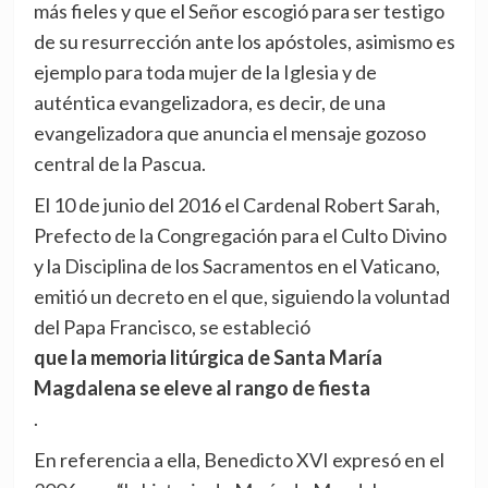
más fieles y que el Señor escogió para ser testigo
de su resurrección ante los apóstoles, asimismo es
ejemplo para toda mujer de la Iglesia y de
auténtica evangelizadora, es decir, de una
evangelizadora que anuncia el mensaje gozoso
central de la Pascua.
El 10 de junio del 2016 el Cardenal Robert Sarah,
Prefecto de la Congregación para el Culto Divino
y la Disciplina de los Sacramentos en el Vaticano,
emitió un decreto en el que, siguiendo la voluntad
del Papa Francisco, se estableció
que la memoria litúrgica de Santa María
Magdalena se eleve al rango de fiesta
.
En referencia a ella, Benedicto XVI expresó en el