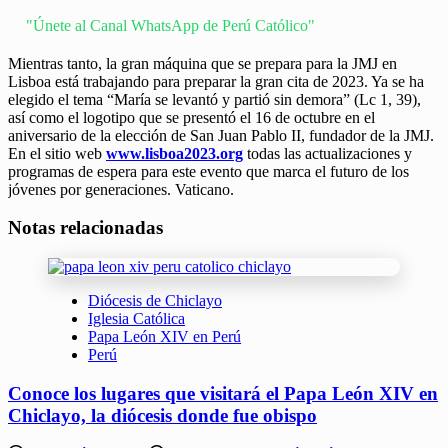
"Únete al Canal WhatsApp de Perú Católico"
Mientras tanto, la gran máquina que se prepara para la JMJ en
Lisboa está trabajando para preparar la gran cita de 2023. Ya se ha
elegido el tema “María se levantó y partió sin demora” (Lc 1, 39),
así como el logotipo que se presentó el 16 de octubre en el
aniversario de la elección de San Juan Pablo II, fundador de la JMJ.
En el sitio web
www.lisboa2023.org
todas las actualizaciones y
programas de espera para este evento que marca el futuro de los
jóvenes por generaciones. Vaticano.
Notas relacionadas
Diócesis de Chiclayo
Iglesia Católica
Papa León XIV en Perú
Perú
Conoce los lugares que visitará el Papa León XIV en
Chiclayo, la diócesis donde fue obispo