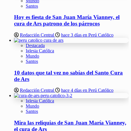
Mundo
Santos
Hoy es fiesta de San Juan María Vianney, el
cura de Ars patrono de los párrocos
Redacción Central
hace 3 días en Perú Católico
Destacada
Iglesia Católica
Mundo
Santos
10 datos que tal vez no sabías del Santo Cura
de Ars
Redacción Central
hace 4 días en Perú Católico
Iglesia Católica
Mundo
Santos
Mira las reliquias de San Juan María Vianney,
el cura de Ars