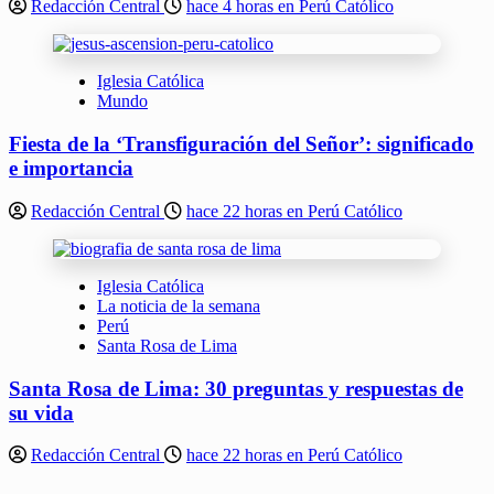
Redacción Central
hace 4 horas en Perú Católico
Iglesia Católica
Mundo
Fiesta de la ‘Transfiguración del Señor’: significado
e importancia
Redacción Central
hace 22 horas en Perú Católico
Iglesia Católica
La noticia de la semana
Perú
Santa Rosa de Lima
Santa Rosa de Lima: 30 preguntas y respuestas de
su vida
Redacción Central
hace 22 horas en Perú Católico