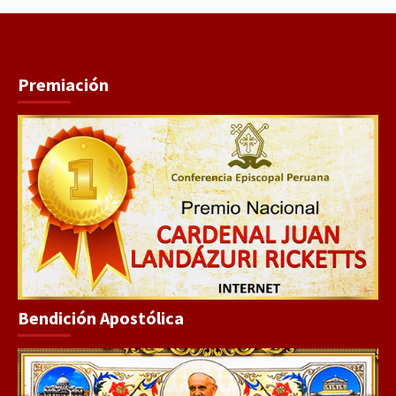
Premiación
Bendición Apostólica