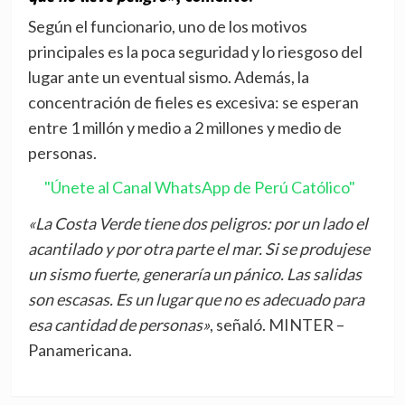
Según el funcionario, uno de los motivos
principales es la poca seguridad y lo riesgoso del
lugar ante un eventual sismo. Además, la
concentración de fieles es excesiva: se esperan
entre 1 millón y medio a 2 millones y medio de
personas.
"Únete al Canal WhatsApp de Perú Católico"
«La Costa Verde tiene dos peligros: por un lado el
acantilado y por otra parte el mar. Si se produjese
un sismo fuerte, generaría un pánico. Las salidas
son escasas. Es un lugar que no es adecuado para
esa cantidad de personas»
, señaló. MINTER –
Panamericana.