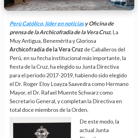
Perú Católico, líder en noticias
y Oficina de
prensa de la Archicofradía de la Vera Cruz.
La
Muy Antigua, Benemérita y Gloriosa
Archicofradía de la Vera Cruz
de Caballeros del
Perú, en su fecha institucional más importante, la
fiesta de la Cruz, ha elegido su Junta Directiva
para el periodo 2017-2019, habiendo sido elegido
el Dr. Roger Eloy Loayza Saavedra como Hermano
Mayor, el Dr. Rafael Muente Schwarz como
Secretario General, y completan la Directiva en
total doce miembros de la Orden.
De este modo, la
actual Junta