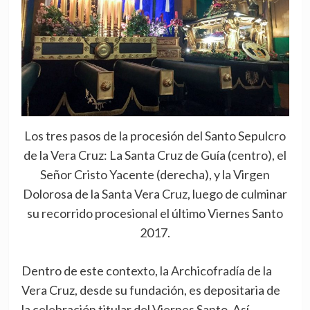
Los tres pasos de la procesión del Santo Sepulcro
de la Vera Cruz: La Santa Cruz de Guía (centro), el
Señor Cristo Yacente (derecha), y la Virgen
Dolorosa de la Santa Vera Cruz, luego de culminar
su recorrido procesional el último Viernes Santo
2017.
Dentro de este contexto, la Archicofradía de la
Vera Cruz, desde su fundación, es depositaria de
la celebración titular del Viernes Santo. Así,