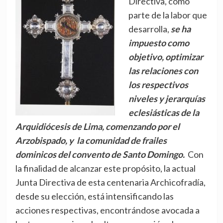
Directiva, como
parte de la labor que
desarrolla,
se ha
impuesto como
objetivo, optimizar
las relaciones con
los respectivos
niveles y jerarquías
eclesiásticas de la
Arquidiócesis de Lima, comenzando por el
Arzobispado, y la comunidad de frailes
dominicos del convento de Santo Domingo.
Con
la finalidad de alcanzar este propósito, la actual
Junta Directiva de esta centenaria Archicofradía,
desde su elección, está intensificando las
acciones respectivas, encontrándose avocada a