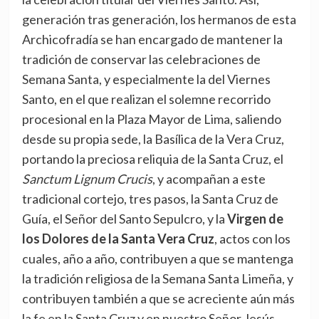
generación tras generación, los hermanos de esta
Archicofradía se han encargado de mantener la
tradición de conservar las celebraciones de
Semana Santa, y especialmente la del Viernes
Santo, en el que realizan el solemne recorrido
procesional en la Plaza Mayor de Lima, saliendo
desde su propia sede, la Basílica de la Vera Cruz,
portando la preciosa reliquia de la Santa Cruz, el
Sanctum Lignum Crucis
, y acompañan a este
tradicional cortejo, tres pasos, la Santa Cruz de
Guía, el Señor del Santo Sepulcro, y la
Virgen de
los Dolores de la Santa Vera Cruz
, actos con los
cuales, año a año, contribuyen a que se mantenga
la tradición religiosa de la Semana Santa Limeña, y
contribuyen también a que se acreciente aún más
la fe en la Santa Cruz y en nuestro Señor Jesús.