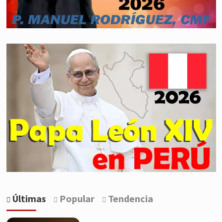
Últimas
Popular
Tendencia