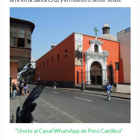
"Únete al Canal WhatsApp de Perú Católico"