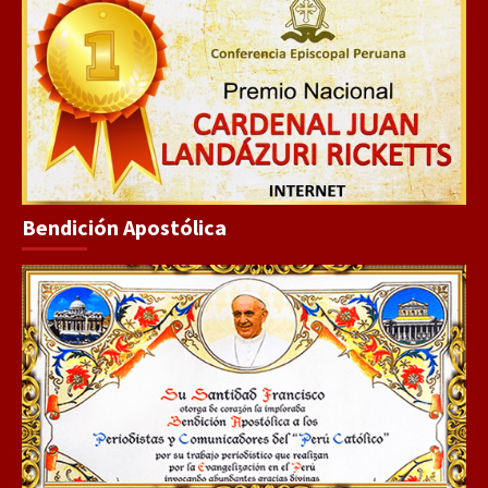
Bendición Apostólica