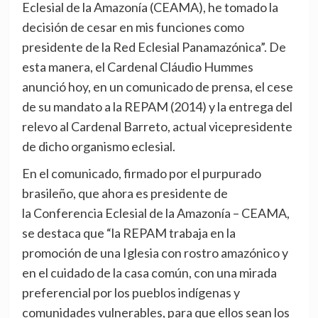
Eclesial de la Amazonía (CEAMA), he tomado la
decisión de cesar en mis funciones como
presidente de la Red Eclesial Panamazónica”. De
esta manera, el Cardenal Cláudio Hummes
anunció hoy, en un comunicado de prensa, el cese
de su mandato a la REPAM (2014) y la entrega del
relevo al Cardenal Barreto, actual vicepresidente
de dicho organismo eclesial.
En el comunicado, firmado por el purpurado
brasileño, que ahora es presidente de
la Conferencia Eclesial de la Amazonía – CEAMA,
se destaca que “la REPAM trabaja en la
promoción de una Iglesia con rostro amazónico y
en el cuidado de la casa común, con una mirada
preferencial por los pueblos indígenas y
comunidades vulnerables, para que ellos sean los