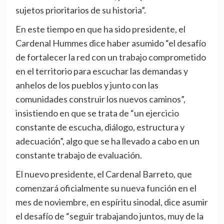
sujetos prioritarios de su historia”.
En este tiempo en que ha sido presidente, el
Cardenal Hummes dice haber asumido “el desafío
de fortalecer la red con un trabajo comprometido
en el territorio para escuchar las demandas y
anhelos de los pueblos y junto con las
comunidades construir los nuevos caminos”,
insistiendo en que se trata de “un ejercicio
constante de escucha, diálogo, estructura y
adecuación”, algo que se ha llevado a cabo en un
constante trabajo de evaluación.
El nuevo presidente, el Cardenal Barreto, que
comenzará oficialmente su nueva función en el
mes de noviembre, en espíritu sinodal, dice asumir
el desafío de “seguir trabajando juntos, muy de la