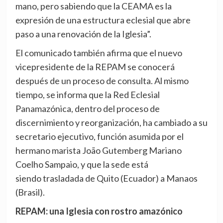
mano, pero sabiendo que la CEAMA es la
expresión de una estructura eclesial que abre
paso a una renovación de la Iglesia”.
El comunicado también afirma que el nuevo
vicepresidente de la REPAM se conocerá
después de un proceso de consulta. Al mismo
tiempo, se informa que la Red Eclesial
Panamazónica, dentro del proceso de
discernimiento y reorganización, ha cambiado a su
secretario ejecutivo, función asumida por el
hermano marista João Gutemberg Mariano
Coelho Sampaio, y que la sede está
siendo trasladada de Quito (Ecuador) a Manaos
(Brasil).
REPAM: una Iglesia con rostro amazónico