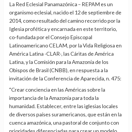
La Red Eclesial Panamazónica – REPAM es un
organismo eclesial, nacido el 12 de septiembre de
2014, como resultado del camino recorrido por la
Iglesia profética y encarnada en este territorio,
co-fundada por el Consejo Episcopal
Latinoamericano CELAM, por la Vida Religiosa en
América Latina -CLAR-, las Cáritas de América
Latina, y la Comisión para la Amazonía de los
Obispos de Brasil (CNBB), en respuesta a la
invitación de la Conferencia de Aparecida, n. 475:
“Crear conciencia en las Américas sobre la
importancia de la Amazonía para toda la
humanidad. Establecer, entre las iglesias locales
de diversos países suramericanos, que están en la
cuenca amazónica, una pastoral de conjunto con
prioridades diferenciadas para crear un modelo