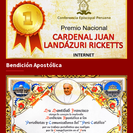
Bendición Apostólica