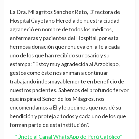
La Dra. Milagritos Sánchez Reto, Directora de
Hospital Cayetano Heredia de nuestra ciudad
agradeció en nombre de todos los médicos,
enfermeras y pacientes del Hospital, por esta
hermosa donación que renueva en la fe a cada
uno de los que han recibido su rosario y su
estampa: “Estoy muy agradecida al Arzobispo,
gestos como éste nos animan a continuar
trabajando indesmayablemente en beneficio de
nuestros pacientes. Sabemos del profundo fervor
que inspira el Señor de los Milagros, nos
encomendamos a Él y le pedimos que nos dé su
bendición y proteja a todos y cada uno de los que
forman parte de esta institución”.
"Únete al Canal WhatsApp de Perú Católico"