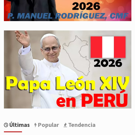
Últimas
Popular
Tendencia