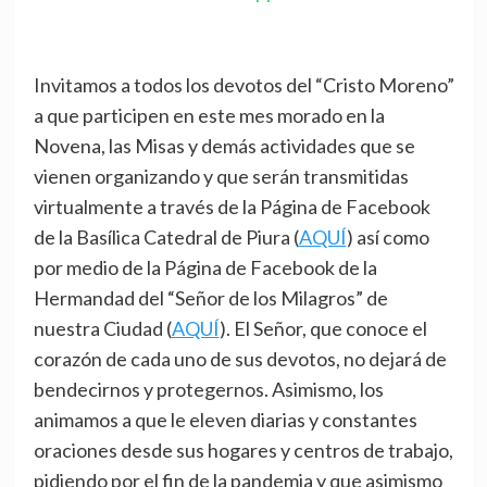
Invitamos a todos los devotos del “Cristo Moreno”
a que participen en este mes morado en la
Novena, las Misas y demás actividades que se
vienen organizando y que serán transmitidas
virtualmente a través de la Página de Facebook
de la Basílica Catedral de Piura (
AQUÍ
) así como
por medio de la Página de Facebook de la
Hermandad del “Señor de los Milagros” de
nuestra Ciudad (
AQUÍ
). El Señor, que conoce el
corazón de cada uno de sus devotos, no dejará de
bendecirnos y protegernos. Asimismo, los
animamos a que le eleven diarias y constantes
oraciones desde sus hogares y centros de trabajo,
pidiendo por el fin de la pandemia y que asimismo