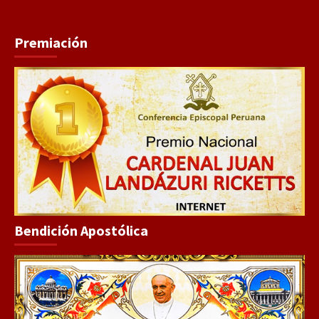
Premiación
Bendición Apostólica