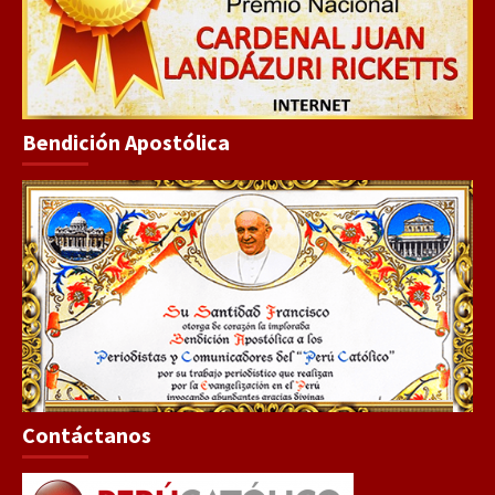
Bendición Apostólica
Contáctanos