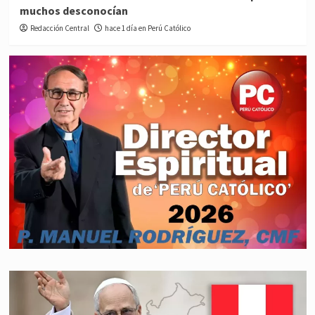
muchos desconocían
Redacción Central
hace 1 día en Perú Católico