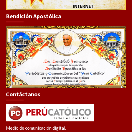
Bendición Apostólica
Contáctanos
Medio de comunicación digital.