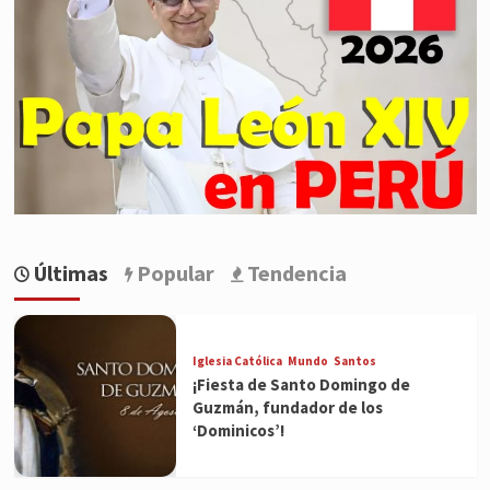
Últimas
Popular
Tendencia
Iglesia Católica
Mundo
Santos
¡Fiesta de Santo Domingo de
Guzmán, fundador de los
‘Dominicos’!