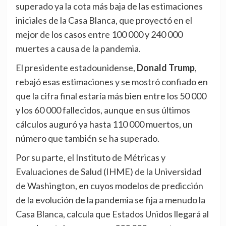
superado ya la cota más baja de las estimaciones
iniciales de la Casa Blanca, que proyectó en el
mejor de los casos entre 100 000 y 240 000
muertes a causa de la pandemia.
El presidente estadounidense,
Donald Trump
,
rebajó esas estimaciones y se mostró confiado en
que la cifra final estaría más bien entre los 50 000
y los 60 000 fallecidos, aunque en sus últimos
cálculos auguró ya hasta 110 000 muertos, un
número que también se ha superado.
Por su parte, el Instituto de Métricas y
Evaluaciones de Salud (IHME) de la Universidad
de Washington, en cuyos modelos de predicción
de la evolución de la pandemia se fija a menudo la
Casa Blanca, calcula que Estados Unidos llegará al