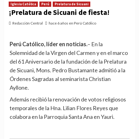
Iglesia Católica
Perú
Prelatura de Sicuani
¡Prelatura de Sicuani de fiesta!
Redacción Central
hace 6 años en Perú Católico
Perú Católico, líder en noticias.
– En la
Solemnidad de la Virgen del Carmen y en el marco
del 61 Aniversario de la fundación de la Prelatura
de Sicuani, Mons. Pedro Bustamante admitió a la
Órdenes Sagradas al seminarista Christian
Ayllone.
Además recibió la renovación de votos religiosos
temporales de la Hna. Lilian Flores Reyes que
colabora en la Parroquia Santa Ana en Yauri.