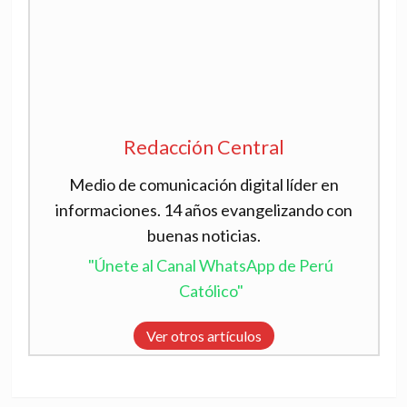
Redacción Central
Medio de comunicación digital líder en
informaciones. 14 años evangelizando con
buenas noticias.
"Únete al Canal WhatsApp de Perú
Católico"
Ver otros artículos