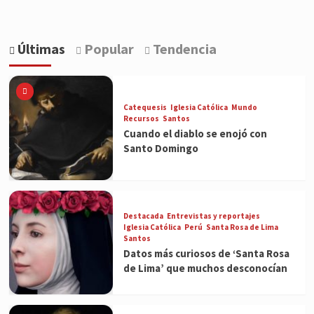
Últimas
Popular
Tendencia
Catequesis
Iglesia Católica
Mundo
Recursos
Santos
Cuando el diablo se enojó con
Santo Domingo
Destacada
Entrevistas y reportajes
Iglesia Católica
Perú
Santa Rosa de Lima
Santos
Datos más curiosos de ‘Santa Rosa
de Lima’ que muchos desconocían