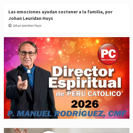
Las emociones ayudan sostener a la familia, por
Johan Leuridan Huys
Johan Leuridan Huys