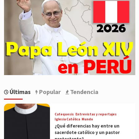
Últimas
Popular
Tendencia
Catequesis
Entrevistas y reportajes
Iglesia Católica
Mundo
¿Qué diferencias hay entre un
sacerdote católico y un pastor
protestante?