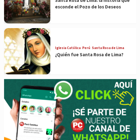
Santa Rosa de Lima: la historia que
esconde el Pozo de los Deseos
Iglesia Católica
Perú
Santa Rosa de Lima
¿Quién fue Santa Rosa de Lima?