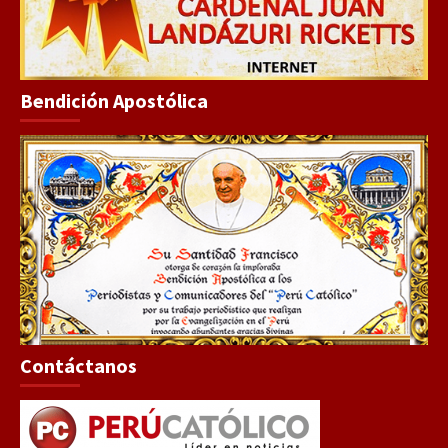
Bendición Apostólica
Contáctanos