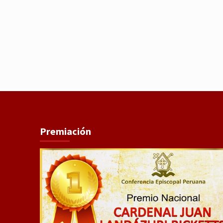
Premiación